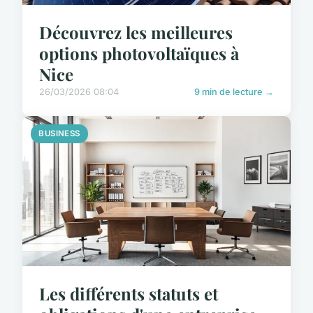
Découvrez les meilleures
options photovoltaïques à
Nice
26/03/2026 08:04
9 min de lecture →
BUSINESS
Les différents statuts et