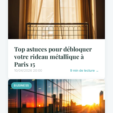
Top astuces pour débloquer
votre rideau métallique à
Paris 15
10/04/2026 20:00
9 min de lecture →
BUSINESS