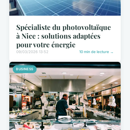
Spécialiste du photovoltaïque
à Nice : solutions adaptées
pour votre énergie
09/03/2026 13:52
10 min de lecture →
BUSINESS