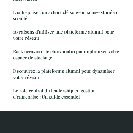
L'entreprise : un acteur clé souvent sous-estimé en
société
10 raisons d'utiliser une plateforme alumni pour
votre réseau
Rack occasion : le choix malin pour optimiser votre
espace de stockage
Découvrez la plateforme alumni pour dynamiser
votre réseau
Le rôle central du leadership en gestion
d'entreprise : Un guide essentiel