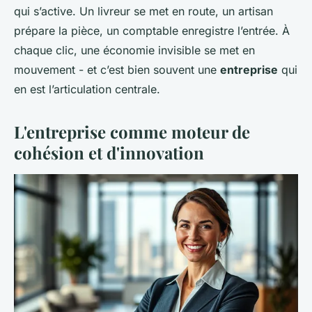
qui s’active. Un livreur se met en route, un artisan
prépare la pièce, un comptable enregistre l’entrée. À
chaque clic, une économie invisible se met en
mouvement - et c’est bien souvent une
entreprise
qui
en est l’articulation centrale.
L'entreprise comme moteur de
cohésion et d'innovation