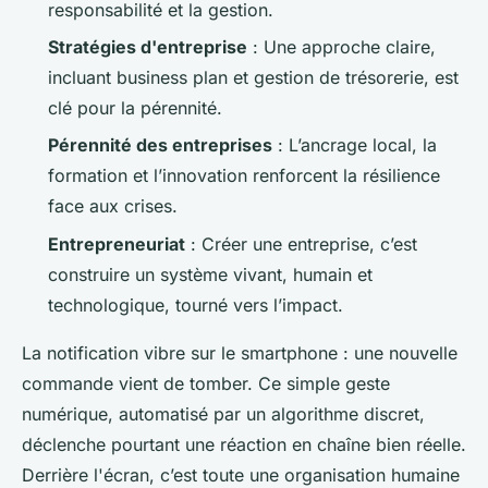
responsabilité et la gestion.
Stratégies d'entreprise
: Une approche claire,
incluant business plan et gestion de trésorerie, est
clé pour la pérennité.
Pérennité des entreprises
: L’ancrage local, la
formation et l’innovation renforcent la résilience
face aux crises.
Entrepreneuriat
: Créer une entreprise, c’est
construire un système vivant, humain et
technologique, tourné vers l’impact.
La notification vibre sur le smartphone : une nouvelle
commande vient de tomber. Ce simple geste
numérique, automatisé par un algorithme discret,
déclenche pourtant une réaction en chaîne bien réelle.
Derrière l'écran, c’est toute une organisation humaine