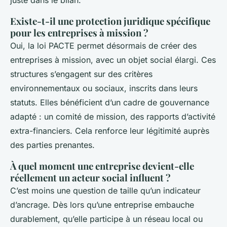
Existe-t-il une protection juridique spécifique
pour les entreprises à mission ?
Oui, la loi PACTE permet désormais de créer des
entreprises à mission, avec un objet social élargi. Ces
structures s’engagent sur des critères
environnementaux ou sociaux, inscrits dans leurs
statuts. Elles bénéficient d’un cadre de gouvernance
adapté : un comité de mission, des rapports d’activité
extra-financiers. Cela renforce leur légitimité auprès
des parties prenantes.
À quel moment une entreprise devient-elle
réellement un acteur social influent ?
C’est moins une question de taille qu’un indicateur
d’ancrage. Dès lors qu’une entreprise embauche
durablement, qu’elle participe à un réseau local ou