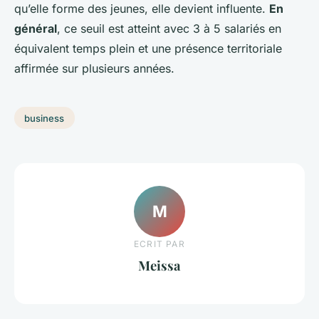
qu’elle forme des jeunes, elle devient influente.
En
général
, ce seuil est atteint avec 3 à 5 salariés en
équivalent temps plein et une présence territoriale
affirmée sur plusieurs années.
business
M
ECRIT PAR
Meissa