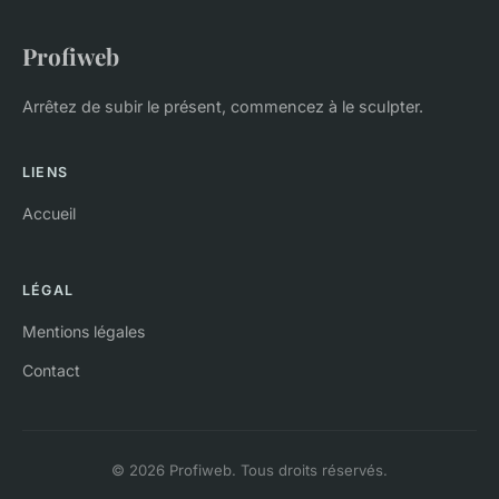
Profiweb
Arrêtez de subir le présent, commencez à le sculpter.
LIENS
Accueil
LÉGAL
Mentions légales
Contact
© 2026 Profiweb. Tous droits réservés.