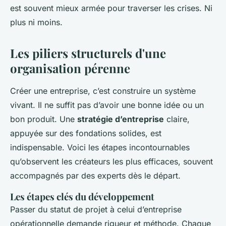
est souvent mieux armée pour traverser les crises. Ni
plus ni moins.
Les piliers structurels d'une
organisation pérenne
Créer une entreprise, c’est construire un système
vivant. Il ne suffit pas d’avoir une bonne idée ou un
bon produit. Une
stratégie d’entreprise
claire,
appuyée sur des fondations solides, est
indispensable. Voici les étapes incontournables
qu’observent les créateurs les plus efficaces, souvent
accompagnés par des experts dès le départ.
Les étapes clés du développement
Passer du statut de projet à celui d’entreprise
opérationnelle demande rigueur et méthode. Chaque