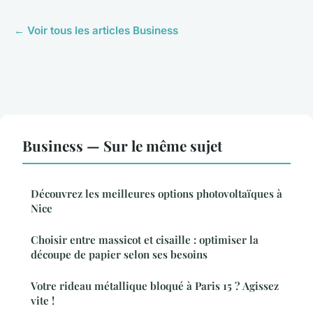
← Voir tous les articles Business
Business — Sur le même sujet
Découvrez les meilleures options photovoltaïques à
Nice
Choisir entre massicot et cisaille : optimiser la
découpe de papier selon ses besoins
Votre rideau métallique bloqué à Paris 15 ? Agissez
vite !