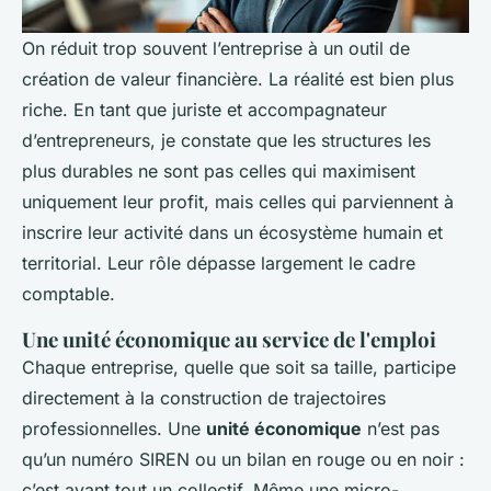
On réduit trop souvent l’entreprise à un outil de
création de valeur financière. La réalité est bien plus
riche. En tant que juriste et accompagnateur
d’entrepreneurs, je constate que les structures les
plus durables ne sont pas celles qui maximisent
uniquement leur profit, mais celles qui parviennent à
inscrire leur activité dans un écosystème humain et
territorial. Leur rôle dépasse largement le cadre
comptable.
Une unité économique au service de l'emploi
Chaque entreprise, quelle que soit sa taille, participe
directement à la construction de trajectoires
professionnelles. Une
unité économique
n’est pas
qu’un numéro SIREN ou un bilan en rouge ou en noir :
c’est avant tout un collectif. Même une micro-