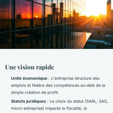
Une vision rapide
Unité économique
: L'entreprise structure des
emplois et fédère des compétences au-delà de la
simple création de profit.
Statuts juridiques
: Le choix du statut (SARL, SAS,
micro-entreprise) impacte la fiscalité, la