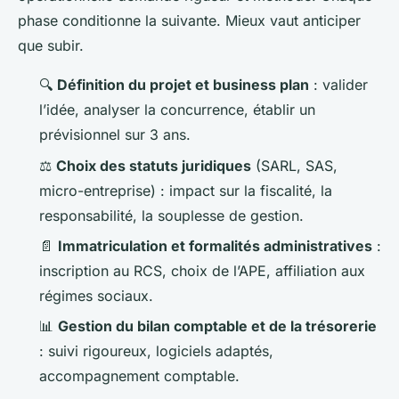
phase conditionne la suivante. Mieux vaut anticiper
que subir.
🔍
Définition du projet et business plan
: valider
l’idée, analyser la concurrence, établir un
prévisionnel sur 3 ans.
⚖️
Choix des statuts juridiques
(SARL, SAS,
micro-entreprise) : impact sur la fiscalité, la
responsabilité, la souplesse de gestion.
📄
Immatriculation et formalités administratives
:
inscription au RCS, choix de l’APE, affiliation aux
régimes sociaux.
📊
Gestion du bilan comptable et de la trésorerie
: suivi rigoureux, logiciels adaptés,
accompagnement comptable.