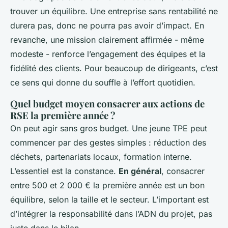
trouver un équilibre. Une entreprise sans rentabilité ne
durera pas, donc ne pourra pas avoir d’impact. En
revanche, une mission clairement affirmée - même
modeste - renforce l’engagement des équipes et la
fidélité des clients. Pour beaucoup de dirigeants, c’est
ce sens qui donne du souffle à l’effort quotidien.
Quel budget moyen consacrer aux actions de
RSE la première année ?
On peut agir sans gros budget. Une jeune TPE peut
commencer par des gestes simples : réduction des
déchets, partenariats locaux, formation interne.
L’essentiel est la constance.
En général
, consacrer
entre 500 et 2 000 € la première année est un bon
équilibre, selon la taille et le secteur. L’important est
d’intégrer la responsabilité dans l’ADN du projet, pas
juste dans le bilan.