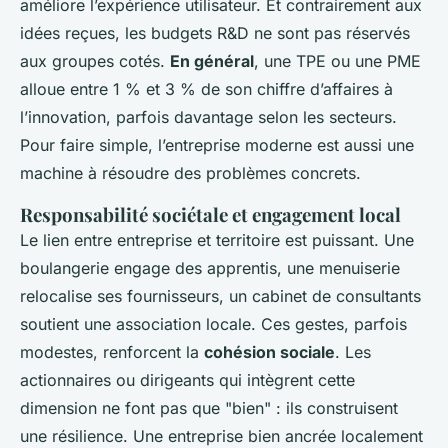
améliore l’expérience utilisateur. Et contrairement aux
idées reçues, les budgets R&D ne sont pas réservés
aux groupes cotés.
En général
, une TPE ou une PME
alloue entre 1 % et 3 % de son chiffre d’affaires à
l’innovation, parfois davantage selon les secteurs.
Pour faire simple, l’entreprise moderne est aussi une
machine à résoudre des problèmes concrets.
Responsabilité sociétale et engagement local
Le lien entre entreprise et territoire est puissant. Une
boulangerie engage des apprentis, une menuiserie
relocalise ses fournisseurs, un cabinet de consultants
soutient une association locale. Ces gestes, parfois
modestes, renforcent la
cohésion sociale
. Les
actionnaires ou dirigeants qui intègrent cette
dimension ne font pas que "bien" : ils construisent
une résilience. Une entreprise bien ancrée localement