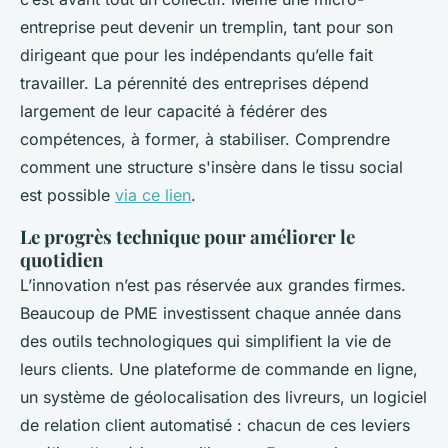
entreprise peut devenir un tremplin, tant pour son
dirigeant que pour les indépendants qu’elle fait
travailler. La pérennité des entreprises dépend
largement de leur capacité à fédérer des
compétences, à former, à stabiliser. Comprendre
comment une structure s'insère dans le tissu social
est possible
via ce lien
.
Le progrès technique pour améliorer le
quotidien
L’innovation n’est pas réservée aux grandes firmes.
Beaucoup de PME investissent chaque année dans
des outils technologiques qui simplifient la vie de
leurs clients. Une plateforme de commande en ligne,
un système de géolocalisation des livreurs, un logiciel
de relation client automatisé : chacun de ces leviers