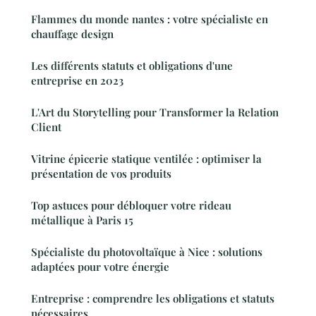
Flammes du monde nantes : votre spécialiste en
chauffage design
Les différents statuts et obligations d'une
entreprise en 2023
L'Art du Storytelling pour Transformer la Relation
Client
Vitrine épicerie statique ventilée : optimiser la
présentation de vos produits
Top astuces pour débloquer votre rideau
métallique à Paris 15
Spécialiste du photovoltaïque à Nice : solutions
adaptées pour votre énergie
Entreprise : comprendre les obligations et statuts
nécessaires