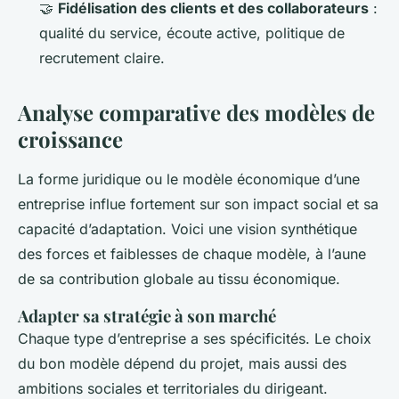
🤝
Fidélisation des clients et des collaborateurs
:
qualité du service, écoute active, politique de
recrutement claire.
Analyse comparative des modèles de
croissance
La forme juridique ou le modèle économique d’une
entreprise influe fortement sur son impact social et sa
capacité d’adaptation. Voici une vision synthétique
des forces et faiblesses de chaque modèle, à l’aune
de sa contribution globale au tissu économique.
Adapter sa stratégie à son marché
Chaque type d’entreprise a ses spécificités. Le choix
du bon modèle dépend du projet, mais aussi des
ambitions sociales et territoriales du dirigeant.