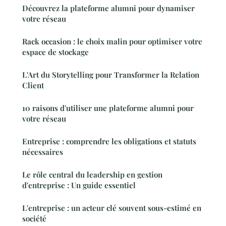
Découvrez la plateforme alumni pour dynamiser
votre réseau
Rack occasion : le choix malin pour optimiser votre
espace de stockage
L'Art du Storytelling pour Transformer la Relation
Client
10 raisons d'utiliser une plateforme alumni pour
votre réseau
Entreprise : comprendre les obligations et statuts
nécessaires
Le rôle central du leadership en gestion
d'entreprise : Un guide essentiel
L'entreprise : un acteur clé souvent sous-estimé en
société