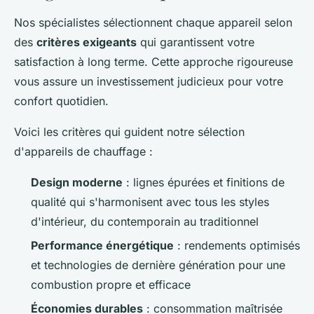
Nos spécialistes sélectionnent chaque appareil selon
des
critères exigeants
qui garantissent votre
satisfaction à long terme. Cette approche rigoureuse
vous assure un investissement judicieux pour votre
confort quotidien.
Voici les critères qui guident notre sélection
d'appareils de chauffage :
Design moderne
: lignes épurées et finitions de
qualité qui s'harmonisent avec tous les styles
d'intérieur, du contemporain au traditionnel
Performance énergétique
: rendements optimisés
et technologies de dernière génération pour une
combustion propre et efficace
Économies durables
: consommation maîtrisée