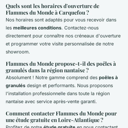
Quels sont les horaires d'ouverture de
Flammes du Monde à Carquefou ?
Nos horaires sont adaptés pour vous recevoir dans
les
meilleures conditions
. Contactez-nous
directement pour connaître nos créneaux d'ouverture
et programmer votre visite personnalisée de notre
showroom.
Flammes du Monde propose-t-il des poêles à
granulés dans la région nantaise ?
Absolument ! Notre gamme comprend des
poêles à
granulés
design et performants. Nous proposons
l'installation professionnelle dans toute la région
nantaise avec service après-vente garanti.
Comment contacter Flammes du Monde pour
une étude gratuite en Loire-Atlantique ?
Profitez de notre
étude gratuite
en nous contactant