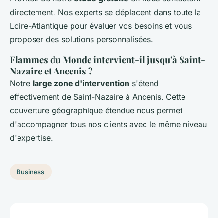
directement. Nos experts se déplacent dans toute la
Loire-Atlantique pour évaluer vos besoins et vous
proposer des solutions personnalisées.
Flammes du Monde intervient-il jusqu'à Saint-
Nazaire et Ancenis ?
Notre
large zone d'intervention
s'étend
effectivement de Saint-Nazaire à Ancenis. Cette
couverture géographique étendue nous permet
d'accompagner tous nos clients avec le même niveau
d'expertise.
Business