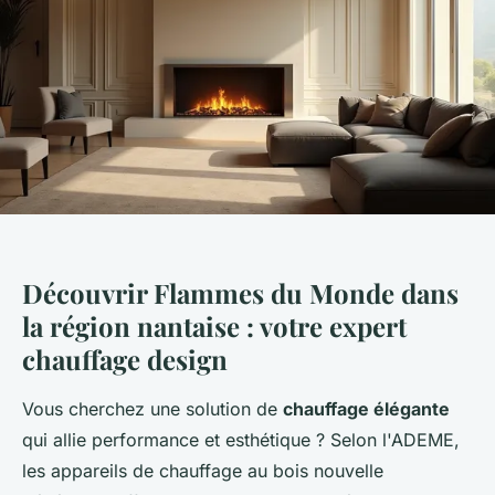
Découvrir Flammes du Monde dans
la région nantaise : votre expert
chauffage design
Vous cherchez une solution de
chauffage élégante
qui allie performance et esthétique ? Selon l'ADEME,
les appareils de chauffage au bois nouvelle