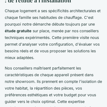
: de l'étude à l'installation
Chaque logement a ses spécificités architecturales et
chaque famille ses habitudes de chauffage. C'est
pourquoi notre démarche débute toujours par une
étude gratuite
sur place, menée par nos conseillers
techniques expérimentés. Cette première visite nous
permet d'analyser votre configuration, d'évaluer vos
besoins réels et de vous proposer les solutions les
mieux adaptées.
Nos conseillers maîtrisent parfaitement les
caractéristiques de chaque appareil présent dans
notre showroom. Ils prennent en compte l'isolation de
votre habitat, la répartition des pièces, vos
préférences esthétiques et votre budget pour vous
guider vers le choix optimal. Cette expertise