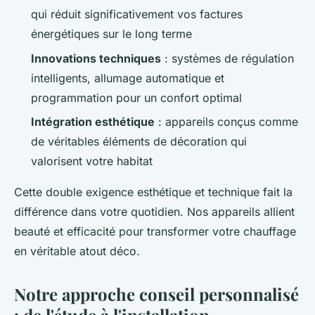
qui réduit significativement vos factures
énergétiques sur le long terme
Innovations techniques
: systèmes de régulation
intelligents, allumage automatique et
programmation pour un confort optimal
Intégration esthétique
: appareils conçus comme
de véritables éléments de décoration qui
valorisent votre habitat
Cette double exigence esthétique et technique fait la
différence dans votre quotidien. Nos appareils allient
beauté et efficacité pour transformer votre chauffage
en véritable atout déco.
Notre approche conseil personnalisé