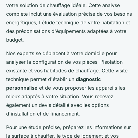
votre solution de chauffage idéale. Cette analyse
complète inclut une évaluation précise de vos besoins
énergétiques, l'étude technique de votre habitation et
des préconisations d'équipements adaptées à votre
budget.
Nos experts se déplacent à votre domicile pour
analyser la configuration de vos pièces, l'isolation
existante et vos habitudes de chauffage. Cette visite
technique permet d'établir un
diagnostic
personnalisé
et de vous proposer les appareils les
mieux adaptés à votre situation. Vous recevez
également un devis détaillé avec les options
d'installation et de financement.
Pour une étude précise, préparez les informations sur
la surface à chauffer, le type de logement et vos