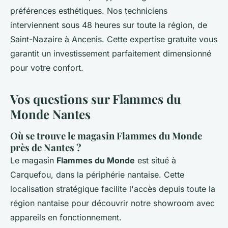
préférences esthétiques. Nos techniciens
interviennent sous 48 heures sur toute la région, de
Saint-Nazaire à Ancenis. Cette expertise gratuite vous
garantit un investissement parfaitement dimensionné
pour votre confort.
Vos questions sur Flammes du
Monde Nantes
Où se trouve le magasin Flammes du Monde
près de Nantes ?
Le magasin
Flammes du Monde
est situé à
Carquefou, dans la périphérie nantaise. Cette
localisation stratégique facilite l'accès depuis toute la
région nantaise pour découvrir notre showroom avec
appareils en fonctionnement.