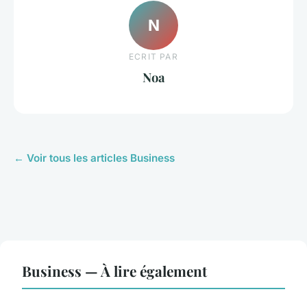
N
ECRIT PAR
Noa
← Voir tous les articles Business
Business — À lire également