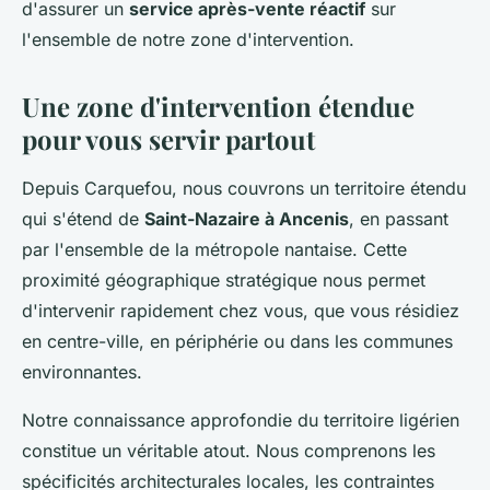
d'assurer un
service après-vente réactif
sur
l'ensemble de notre zone d'intervention.
Une zone d'intervention étendue
pour vous servir partout
Depuis Carquefou, nous couvrons un territoire étendu
qui s'étend de
Saint-Nazaire à Ancenis
, en passant
par l'ensemble de la métropole nantaise. Cette
proximité géographique stratégique nous permet
d'intervenir rapidement chez vous, que vous résidiez
en centre-ville, en périphérie ou dans les communes
environnantes.
Notre connaissance approfondie du territoire ligérien
constitue un véritable atout. Nous comprenons les
spécificités architecturales locales, les contraintes