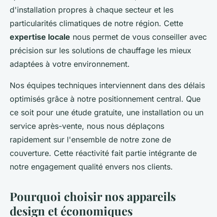
d'installation propres à chaque secteur et les
particularités climatiques de notre région. Cette
expertise locale
nous permet de vous conseiller avec
précision sur les solutions de chauffage les mieux
adaptées à votre environnement.
Nos équipes techniques interviennent dans des délais
optimisés grâce à notre positionnement central. Que
ce soit pour une étude gratuite, une installation ou un
service après-vente, nous nous déplaçons
rapidement sur l'ensemble de notre zone de
couverture. Cette réactivité fait partie intégrante de
notre engagement qualité envers nos clients.
Pourquoi choisir nos appareils
design et économiques