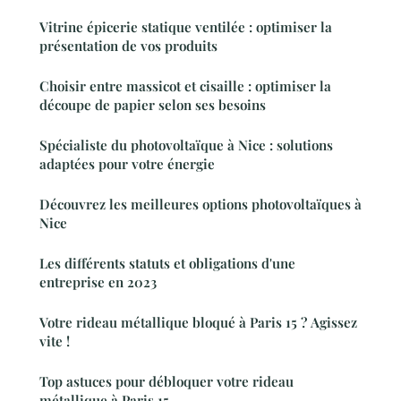
Vitrine épicerie statique ventilée : optimiser la
présentation de vos produits
Choisir entre massicot et cisaille : optimiser la
découpe de papier selon ses besoins
Spécialiste du photovoltaïque à Nice : solutions
adaptées pour votre énergie
Découvrez les meilleures options photovoltaïques à
Nice
Les différents statuts et obligations d'une
entreprise en 2023
Votre rideau métallique bloqué à Paris 15 ? Agissez
vite !
Top astuces pour débloquer votre rideau
métallique à Paris 15