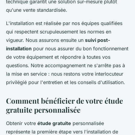
technique garantit une solution sur-mesure plutôt
qu'une vente standardisée.
L'installation est réalisée par nos équipes qualifiées
qui respectent scrupuleusement les normes en
vigueur. Nous assurons ensuite un
suivi post-
installation
pour nous assurer du bon fonctionnement
de votre équipement et répondre à toutes vos
questions. Notre accompagnement ne s'arrête pas à
la mise en service : nous restons votre interlocuteur
privilégié pour l'entretien et les conseils d'utilisation.
Comment bénéficier de votre étude
gratuite personnalisée
Obtenir votre
étude gratuite
personnalisée
représente la première étape vers l'installation de