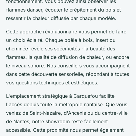
fonctionnement. Vous pouvez ainsi observer les
flammes danser, écouter le crépitement du bois et
ressentir la chaleur diffusée par chaque modèle.
Cette approche révolutionnaire vous permet de faire
un choix éclairé. Chaque poêle à bois, insert ou
cheminée révèle ses spécificités : la beauté des
flammes, la qualité de diffusion de chaleur, ou encore
le niveau sonore. Nos conseillers vous accompagnent
dans cette découverte sensorielle, répondant à toutes
vos questions techniques et esthétiques.
L'emplacement stratégique à Carquefou facilite
l'accès depuis toute la métropole nantaise. Que vous
veniez de Saint-Nazaire, d'Ancenis ou du centre-ville
de Nantes, notre showroom reste facilement
accessible. Cette proximité nous permet également