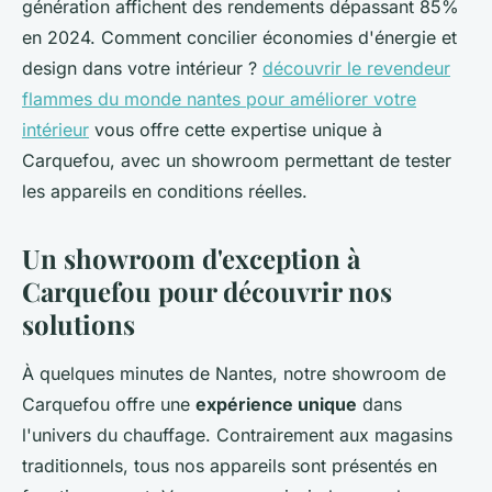
génération affichent des rendements dépassant 85%
en 2024. Comment concilier économies d'énergie et
design dans votre intérieur ?
découvrir le revendeur
flammes du monde nantes pour améliorer votre
intérieur
vous offre cette expertise unique à
Carquefou, avec un showroom permettant de tester
les appareils en conditions réelles.
Un showroom d'exception à
Carquefou pour découvrir nos
solutions
À quelques minutes de Nantes, notre showroom de
Carquefou offre une
expérience unique
dans
l'univers du chauffage. Contrairement aux magasins
traditionnels, tous nos appareils sont présentés en