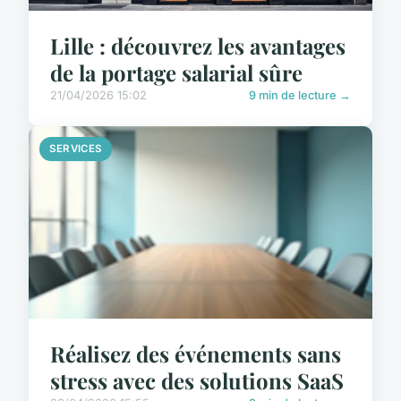
Lille : découvrez les avantages
de la portage salarial sûre
21/04/2026 15:02
9 min de lecture →
SERVICES
Réalisez des événements sans
stress avec des solutions SaaS