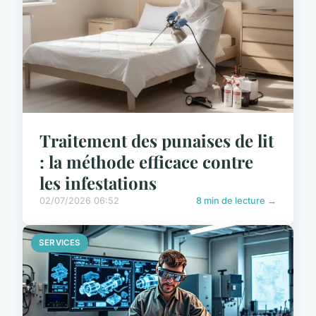
Traitement des punaises de lit
: la méthode efficace contre
les infestations
02/07/2026 06:52
8 min de lecture →
SERVICES