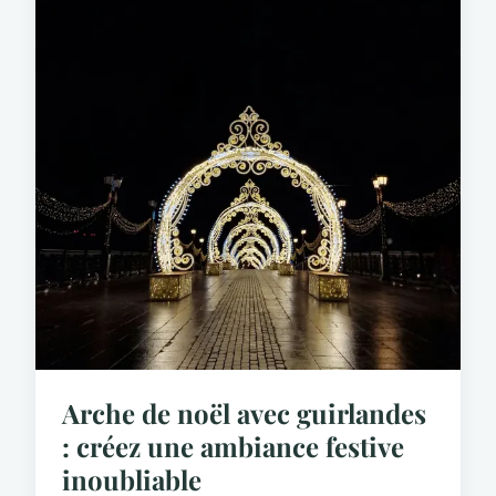
Arche de noël avec guirlandes
: créez une ambiance festive
inoubliable