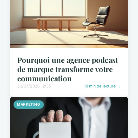
Pourquoi une agence podcast
de marque transforme votre
communication
30/07/2026 12:35
10 min de lecture →
MARKETING