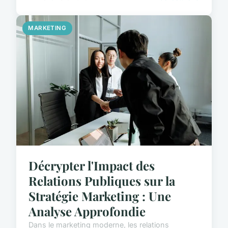
MARKETING
Décrypter l'Impact des
Relations Publiques sur la
Stratégie Marketing : Une
Analyse Approfondie
Dans le marketing moderne, les relations