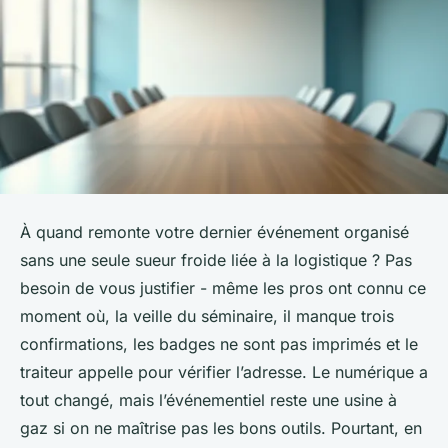
À quand remonte votre dernier événement organisé
sans une seule sueur froide liée à la logistique ? Pas
besoin de vous justifier - même les pros ont connu ce
moment où, la veille du séminaire, il manque trois
confirmations, les badges ne sont pas imprimés et le
traiteur appelle pour vérifier l’adresse. Le numérique a
tout changé, mais l’événementiel reste une usine à
gaz si on ne maîtrise pas les bons outils. Pourtant, en