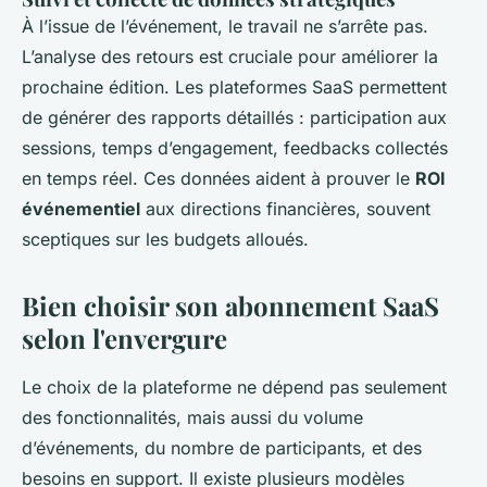
À l’issue de l’événement, le travail ne s’arrête pas.
L’analyse des retours est cruciale pour améliorer la
prochaine édition. Les plateformes SaaS permettent
de générer des rapports détaillés : participation aux
sessions, temps d’engagement, feedbacks collectés
en temps réel. Ces données aident à prouver le
ROI
événementiel
aux directions financières, souvent
sceptiques sur les budgets alloués.
Bien choisir son abonnement SaaS
selon l'envergure
Le choix de la plateforme ne dépend pas seulement
des fonctionnalités, mais aussi du volume
d’événements, du nombre de participants, et des
besoins en support. Il existe plusieurs modèles