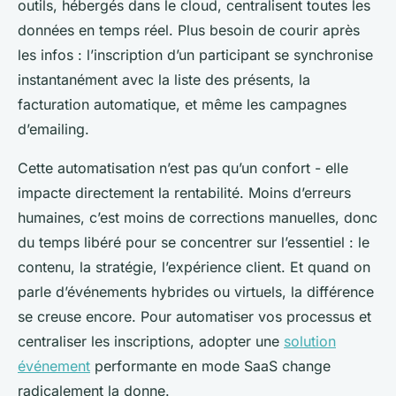
outils, hébergés dans le cloud, centralisent toutes les
données en temps réel. Plus besoin de courir après
les infos : l’inscription d’un participant se synchronise
instantanément avec la liste des présents, la
facturation automatique, et même les campagnes
d’emailing.
Cette automatisation n’est pas qu’un confort - elle
impacte directement la rentabilité. Moins d’erreurs
humaines, c’est moins de corrections manuelles, donc
du temps libéré pour se concentrer sur l’essentiel : le
contenu, la stratégie, l’expérience client. Et quand on
parle d’événements hybrides ou virtuels, la différence
se creuse encore. Pour automatiser vos processus et
centraliser les inscriptions, adopter une
solution
événement
performante en mode SaaS change
radicalement la donne.