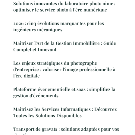
Solutions innovantes du laboratoire photo nime :
optimiser le service photo à l'ère numérique
2026 : cinq évolutions marquantes pour les
ingénieurs mécaniques
Maîtriser l'Art de la Gestion Immobilière : Guide
Complet et Innovant
Les enjeux stratégiques du photographe
d'entreprise : valoriser l'image professionnelle à
l'ère digitale
Plateforme événementielle et saas : simplifiez la
gestion d'événements
Maîtrisez les Services Informatiques : Découvrez
Toutes les Solutions Disponibles
Transport de gravats : solutions adaptées pour vos