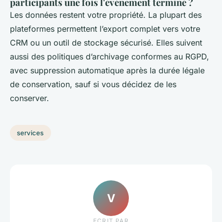
participants une fois l'événement terminé ?
Les données restent votre propriété. La plupart des
plateformes permettent l’export complet vers votre
CRM ou un outil de stockage sécurisé. Elles suivent
aussi des politiques d’archivage conformes au RGPD,
avec suppression automatique après la durée légale
de conservation, sauf si vous décidez de les
conserver.
services
V
ECRIT PAR