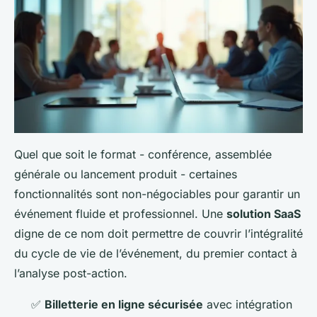
Quel que soit le format - conférence, assemblée
générale ou lancement produit - certaines
fonctionnalités sont non-négociables pour garantir un
événement fluide et professionnel. Une
solution SaaS
digne de ce nom doit permettre de couvrir l’intégralité
du cycle de vie de l’événement, du premier contact à
l’analyse post-action.
✅
Billetterie en ligne sécurisée
avec intégration