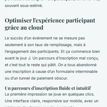
souvent sous-estimé.
Optimiser l'expérience participant
grâce au cloud
Le succès d’un événement ne se mesure pas
seulement à son taux de remplissage, mais à
l’engagement des participants. Et ça commence bien
avant le jour J. Un parcours d’inscription mal conçu,
et c’est tout le reste qui pâtit. On a tous abandonné
une inscription à cause d’un formulaire interminable
ou d’un tunnel de paiement obscur.
Un parcours d'inscription fluide et intuitif
La première impression se joue en quelques clics.
Une interface claire, responsive sur mobile, avec un