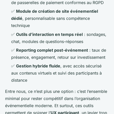
de passerelles de paiement conformes au RGPD
✅
Module de création de site événementiel
dédié
, personnalisable sans compétence
technique
✅
Outils d’interaction en temps réel
: sondages,
chat, modules de questions-réponses
✅
Reporting complet post-événement
: taux de
présence, engagement, retour sur investissement
✅
Gestion hybride fluide
, avec accès sécurisé
aux contenus virtuels et suivi des participants à
distance
Entre nous, ce n’est plus une option : c’est l’ensemble
minimal pour rester compétitif dans l’organisation
événementielle moderne. Et surtout, ces outils
permettent de soigner l’
UX participant
, un levier trop