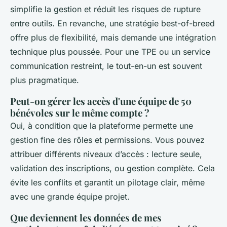
simplifie la gestion et réduit les risques de rupture
entre outils. En revanche, une stratégie
best-of-breed
offre plus de flexibilité, mais demande une intégration
technique plus poussée. Pour une TPE ou un service
communication restreint, le tout-en-un est souvent
plus pragmatique.
Peut-on gérer les accès d'une équipe de 50
bénévoles sur le même compte ?
Oui, à condition que la plateforme permette une
gestion fine des rôles et permissions. Vous pouvez
attribuer différents niveaux d’accès : lecture seule,
validation des inscriptions, ou gestion complète. Cela
évite les conflits et garantit un pilotage clair, même
avec une grande équipe projet.
Que deviennent les données de mes