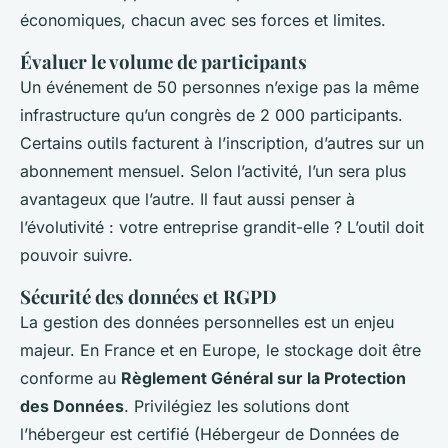
économiques, chacun avec ses forces et limites.
Évaluer le volume de participants
Un événement de 50 personnes n’exige pas la même
infrastructure qu’un congrès de 2 000 participants.
Certains outils facturent à l’inscription, d’autres sur un
abonnement mensuel. Selon l’activité, l’un sera plus
avantageux que l’autre. Il faut aussi penser à
l’évolutivité : votre entreprise grandit-elle ? L’outil doit
pouvoir suivre.
Sécurité des données et RGPD
La gestion des données personnelles est un enjeu
majeur. En France et en Europe, le stockage doit être
conforme au
Règlement Général sur la Protection
des Données
. Privilégiez les solutions dont
l’hébergeur est certifié (Hébergeur de Données de