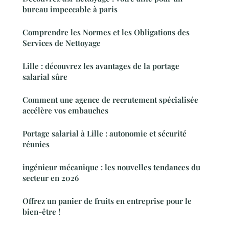
bureau impeccable à paris
Comprendre les Normes et les Obligations des
Services de Nettoyage
Lille : découvrez les avantages de la portage
salarial sûre
Comment une agence de recrutement spécialisée
accélère vos embauches
Portage salarial à Lille : autonomie et sécurité
réunies
ingénieur mécanique : les nouvelles tendances du
secteur en 2026
Offrez un panier de fruits en entreprise pour le
bien-être !