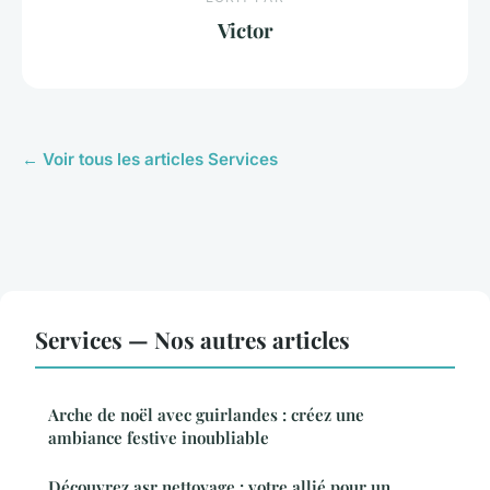
Victor
← Voir tous les articles Services
Services — Nos autres articles
Arche de noël avec guirlandes : créez une
ambiance festive inoubliable
Découvrez asr nettoyage : votre allié pour un