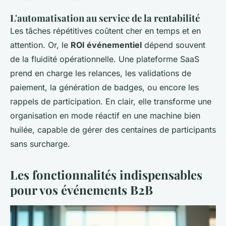
L'automatisation au service de la rentabilité
Les tâches répétitives coûtent cher en temps et en
attention. Or, le
ROI événementiel
dépend souvent
de la fluidité opérationnelle. Une plateforme SaaS
prend en charge les relances, les validations de
paiement, la génération de badges, ou encore les
rappels de participation. En clair, elle transforme une
organisation en mode réactif en une machine bien
huilée, capable de gérer des centaines de participants
sans surcharge.
Les fonctionnalités indispensables
pour vos événements B2B