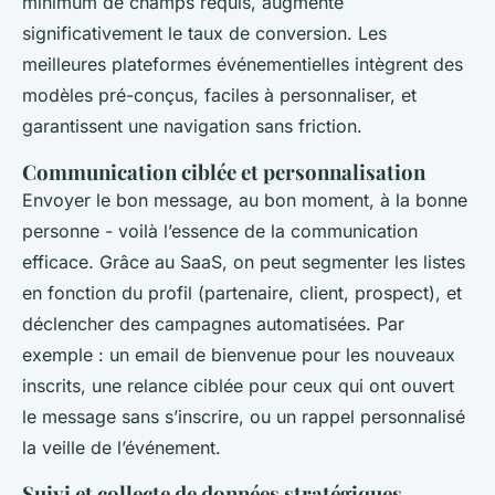
minimum de champs requis, augmente
significativement le taux de conversion. Les
meilleures plateformes événementielles intègrent des
modèles pré-conçus, faciles à personnaliser, et
garantissent une navigation sans friction.
Communication ciblée et personnalisation
Envoyer le bon message, au bon moment, à la bonne
personne - voilà l’essence de la communication
efficace. Grâce au SaaS, on peut segmenter les listes
en fonction du profil (partenaire, client, prospect), et
déclencher des campagnes automatisées. Par
exemple : un email de bienvenue pour les nouveaux
inscrits, une relance ciblée pour ceux qui ont ouvert
le message sans s’inscrire, ou un rappel personnalisé
la veille de l’événement.
Suivi et collecte de données stratégiques