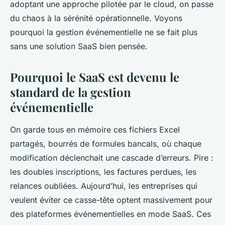
adoptant une approche pilotée par le cloud, on passe
du chaos à la sérénité opérationnelle. Voyons
pourquoi la gestion événementielle ne se fait plus
sans une solution SaaS bien pensée.
Pourquoi le SaaS est devenu le
standard de la gestion
événementielle
On garde tous en mémoire ces fichiers Excel
partagés, bourrés de formules bancals, où chaque
modification déclenchait une cascade d’erreurs. Pire :
les doubles inscriptions, les factures perdues, les
relances oubliées. Aujourd’hui, les entreprises qui
veulent éviter ce casse-tête optent massivement pour
des plateformes événementielles en mode SaaS. Ces