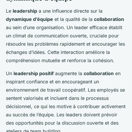
Le
leadership
a une influence directe sur la
dynamique d’équipe
et la qualité de la
collaboration
au sein d’une organisation. Un leader efficace établit
un climat de communication ouverte, cruciale pour
résoudre les problèmes rapidement et encourager les
échanges d’idées. Cette interaction améliore la
compréhension mutuelle et renforce la cohésion.
Un
leadership positif
augmente la
collaboration
en
inspirant confiance et en encourageant un
environnement de travail coopératif. Les employés se
sentent valorisés et incluent dans le processus
décisionnel, ce qui les motive à contribuer activement
au succès de l’équipe. Les leaders doivent prévoir
des opportunités pour la discussion ouverte et des
ateliers de team building.