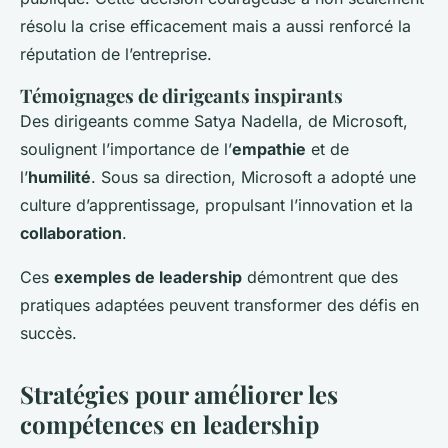
résolu la crise efficacement mais a aussi renforcé la
réputation de l’entreprise.
Témoignages de dirigeants inspirants
Des dirigeants comme Satya Nadella, de Microsoft,
soulignent l’importance de l’
empathie
et de
l’
humilité
. Sous sa direction, Microsoft a adopté une
culture d’apprentissage, propulsant l’innovation et la
collaboration
.
Ces
exemples de leadership
démontrent que des
pratiques adaptées peuvent transformer des défis en
succès.
Stratégies pour améliorer les
compétences en leadership