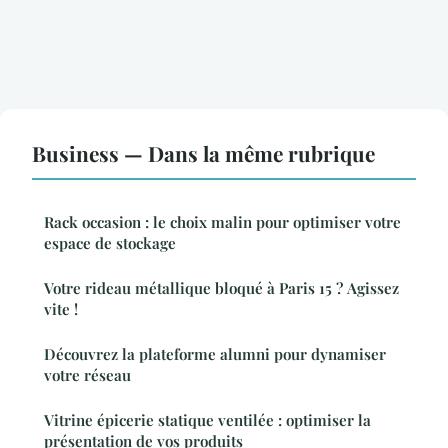
Business — Dans la même rubrique
Rack occasion : le choix malin pour optimiser votre
espace de stockage
Votre rideau métallique bloqué à Paris 15 ? Agissez
vite !
Découvrez la plateforme alumni pour dynamiser
votre réseau
Vitrine épicerie statique ventilée : optimiser la
présentation de vos produits