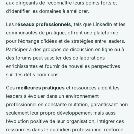
aux dirigeants de reconnaître leurs points forts et
d’identifier les domaines à améliorer.
Les
réseaux professionnels
, tels que LinkedIn et les
communautés de pratique, offrent une plateforme
pour l’échange d’idées et de stratégies entre leaders.
Participer à des groupes de discussion en ligne ou à
des forums peut susciter des collaborations
enrichissantes et fournir de nouvelles perspectives
sur des défis communs.
Ces
meilleures pratiques
et ressources aident les
leaders à évoluer dans un environnement
professionnel en constante mutation, garantissant non
seulement leur propre développement mais aussi
l’évolution positive de leur organisation. Intégrer ces
ressources dans le quotidien professionnel renforce