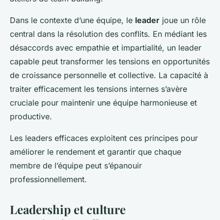
Dans le contexte d’une équipe, le
leader
joue un rôle
central dans la résolution des conflits. En médiant les
désaccords avec empathie et impartialité, un leader
capable peut transformer les tensions en opportunités
de croissance personnelle et collective. La capacité à
traiter efficacement les tensions internes s’avère
cruciale pour maintenir une équipe harmonieuse et
productive.
Les leaders efficaces exploitent ces principes pour
améliorer le rendement et garantir que chaque
membre de l’équipe peut s’épanouir
professionnellement.
Leadership et culture