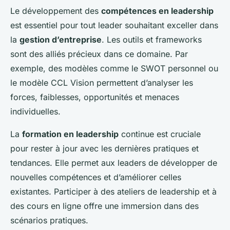
Le développement des
compétences en leadership
est essentiel pour tout leader souhaitant exceller dans
la
gestion d’entreprise
. Les outils et frameworks
sont des alliés précieux dans ce domaine. Par
exemple, des modèles comme le SWOT personnel ou
le modèle CCL Vision permettent d’analyser les
forces, faiblesses, opportunités et menaces
individuelles.
La
formation en leadership
continue est cruciale
pour rester à jour avec les dernières pratiques et
tendances. Elle permet aux leaders de développer de
nouvelles compétences et d’améliorer celles
existantes. Participer à des ateliers de leadership et à
des cours en ligne offre une immersion dans des
scénarios pratiques.