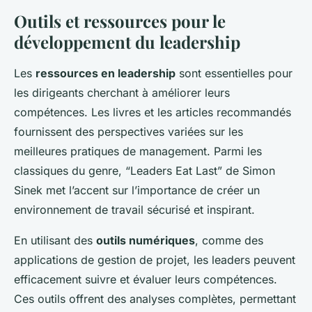
Outils et ressources pour le
développement du leadership
Les
ressources en leadership
sont essentielles pour
les dirigeants cherchant à améliorer leurs
compétences. Les livres et les articles recommandés
fournissent des perspectives variées sur les
meilleures pratiques de management. Parmi les
classiques du genre, “Leaders Eat Last” de Simon
Sinek met l’accent sur l’importance de créer un
environnement de travail sécurisé et inspirant.
En utilisant des
outils numériques
, comme des
applications de gestion de projet, les leaders peuvent
efficacement suivre et évaluer leurs compétences.
Ces outils offrent des analyses complètes, permettant