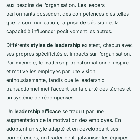
aux besoins de l’organisation. Les leaders
performants possèdent des compétences clés telles
que la communication, la prise de décision et la
capacité à influencer positivement les autres.
Différents
styles de leadership
existent, chacun avec
ses propres spécificités et impacts sur l’organisation.
Par exemple, le leadership transformationnel inspire
et motive les employés par une vision
enthousiasmante, tandis que le leadership
transactionnel met l’accent sur la clarté des tâches et
un système de récompenses.
Un
leadership efficace
se traduit par une
augmentation de la motivation des employés. En
adoptant un style adapté et en développant ses
compétences, un leader peut galvaniser les équipes,