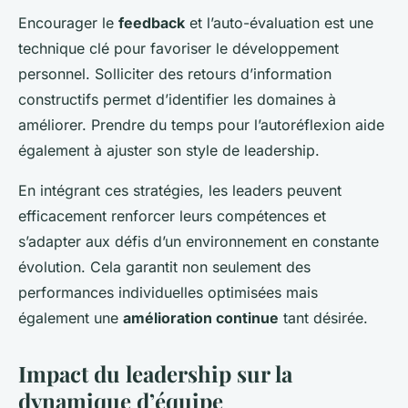
Encourager le
feedback
et l’auto-évaluation est une
technique clé pour favoriser le développement
personnel. Solliciter des retours d’information
constructifs permet d’identifier les domaines à
améliorer. Prendre du temps pour l’autoréflexion aide
également à ajuster son style de leadership.
En intégrant ces stratégies, les leaders peuvent
efficacement renforcer leurs compétences et
s’adapter aux défis d’un environnement en constante
évolution. Cela garantit non seulement des
performances individuelles optimisées mais
également une
amélioration continue
tant désirée.
Impact du leadership sur la
dynamique d’équipe