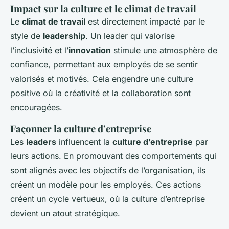
Impact sur la culture et le climat de travail
Le
climat de travail
est directement impacté par le
style de
leadership
. Un leader qui valorise
l’inclusivité et l’
innovation
stimule une atmosphère de
confiance, permettant aux employés de se sentir
valorisés et motivés. Cela engendre une culture
positive où la créativité et la collaboration sont
encouragées.
Façonner la culture d’entreprise
Les
leaders
influencent la
culture d’entreprise
par
leurs actions. En promouvant des comportements qui
sont alignés avec les objectifs de l’organisation, ils
créent un modèle pour les employés. Ces actions
créent un cycle vertueux, où la culture d’entreprise
devient un atout stratégique.