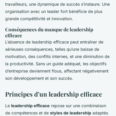
travailleurs, une dynamique de succès s’instaure. Une
organisation avec un leader fort bénéficie de plus
grande compétitivité et innovation.
Conséquences du manque de leadership
efficace
L’absence de leadership efficace peut entraîner de
sérieuses conséquences, telles qu’une baisse de
motivation, des conflits internes, et une diminution de
la productivité. Sans un guide adéquat, les objectifs
d’entreprise deviennent flous, affectant négativement
son développement et son succès.
Principes d’un leadership efficace
Le
leadership efficace
repose sur une combinaison
de compétences et de
styles de leadership
adaptés