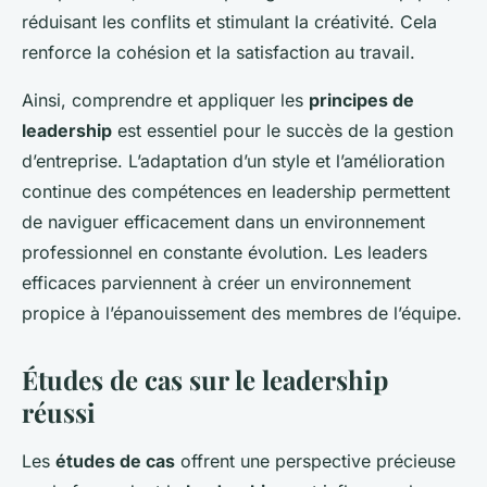
réduisant les conflits et stimulant la créativité. Cela
renforce la cohésion et la satisfaction au travail.
Ainsi, comprendre et appliquer les
principes de
leadership
est essentiel pour le succès de la gestion
d’entreprise. L’adaptation d’un style et l’amélioration
continue des compétences en leadership permettent
de naviguer efficacement dans un environnement
professionnel en constante évolution. Les leaders
efficaces parviennent à créer un environnement
propice à l’épanouissement des membres de l’équipe.
Études de cas sur le leadership
réussi
Les
études de cas
offrent une perspective précieuse