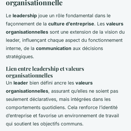
organisationnelle
Le
leadership
joue un rôle fondamental dans le
façonnement de la
culture d’entreprise
. Les
valeurs
organisationnelles
sont une extension de la vision du
leader, influençant chaque aspect du fonctionnement
interne, de la
communication
aux décisions
stratégiques.
Lien entre leadership et valeurs
organisationnelles
Un
leader
bien défini ancre les
valeurs
organisationnelles
, assurant qu’elles ne soient pas
seulement déclaratives, mais intégrées dans les
comportements quotidiens. Cela renforce l’identité
d’entreprise et favorise un environnement de travail
qui soutient les objectifs communs.