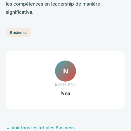
les compétences en leadership de manière
significative.
Business
N
ECRIT PAR
Noa
← Voir tous les articles Business