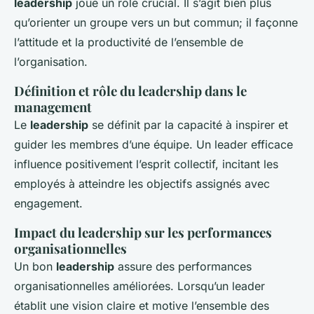
leadership
joue un rôle crucial. Il s’agit bien plus
qu’orienter un groupe vers un but commun; il façonne
l’attitude et la productivité de l’ensemble de
l’organisation.
Définition et rôle du leadership dans le
management
Le
leadership
se définit par la capacité à inspirer et
guider les membres d’une équipe. Un leader efficace
influence positivement l’esprit collectif, incitant les
employés à atteindre les objectifs assignés avec
engagement.
Impact du leadership sur les performances
organisationnelles
Un bon
leadership
assure des performances
organisationnelles améliorées. Lorsqu’un leader
établit une vision claire et motive l’ensemble des