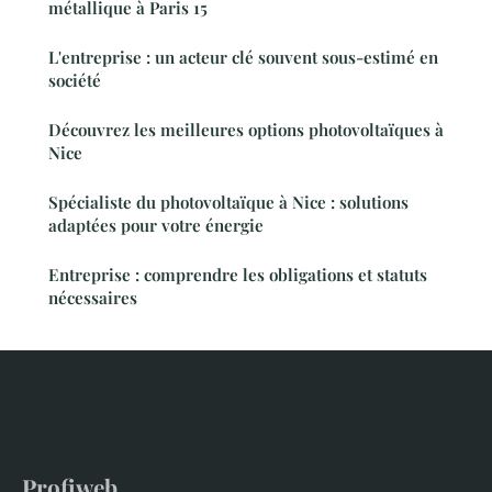
métallique à Paris 15
L'entreprise : un acteur clé souvent sous-estimé en
société
Découvrez les meilleures options photovoltaïques à
Nice
Spécialiste du photovoltaïque à Nice : solutions
adaptées pour votre énergie
Entreprise : comprendre les obligations et statuts
nécessaires
Profiweb