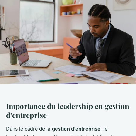
Importance du leadership en gestion
d’entreprise
Dans le cadre de la
gestion d’entreprise
, le