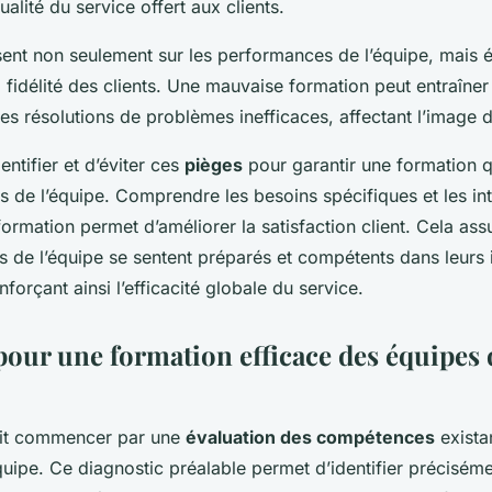
ualité du service offert aux clients.
ent non seulement sur les performances de l’équipe, mais é
la fidélité des clients. Une mauvaise formation peut entraîner
es résolutions de problèmes inefficaces, affectant l’image de
dentifier et d’éviter ces
pièges
pour garantir une formation 
s de l’équipe. Comprendre les besoins spécifiques et les in
rmation permet d’améliorer la satisfaction client. Cela as
 de l’équipe se sentent préparés et compétents dans leurs 
nforçant ainsi l’efficacité globale du service.
pour une formation efficace des équipes 
oit commencer par une
évaluation des compétences
exista
uipe. Ce diagnostic préalable permet d’identifier préciséme