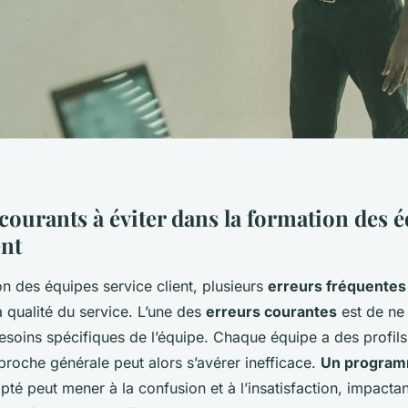
courants à éviter dans la formation des 
ent
n des équipes service client, plusieurs
erreurs fréquentes
 qualité du service. L’une des
erreurs courantes
est de ne 
esoins spécifiques de l’équipe. Chaque équipe a des profils
proche générale peut alors s’avérer inefficace.
Un program
té peut mener à la confusion et à l’insatisfaction, impactan