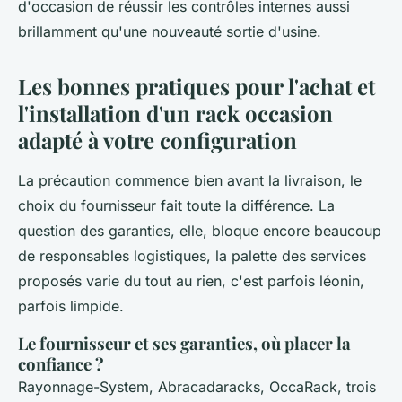
d'occasion de réussir les contrôles internes aussi
brillamment qu'une nouveauté sortie d'usine.
Les bonnes pratiques pour l'achat et
l'installation d'un rack occasion
adapté à votre configuration
La précaution commence bien avant la livraison, le
choix du fournisseur fait toute la différence. La
question des garanties, elle, bloque encore beaucoup
de responsables logistiques, la palette des services
proposés varie du tout au rien, c'est parfois léonin,
parfois limpide.
Le fournisseur et ses garanties, où placer la
confiance ?
Rayonnage-System, Abracadaracks, OccaRack, trois