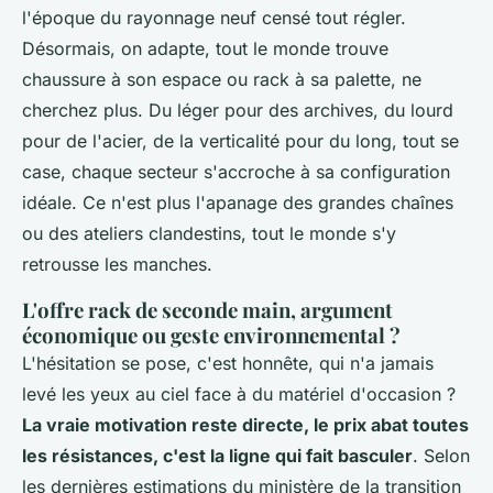
l'époque du rayonnage neuf censé tout régler.
Désormais, on adapte, tout le monde trouve
chaussure à son espace ou rack à sa palette, ne
cherchez plus. Du léger pour des archives, du lourd
pour de l'acier, de la verticalité pour du long, tout se
case, chaque secteur s'accroche à sa configuration
idéale.
Ce n'est plus l'apanage des grandes chaînes
ou des ateliers clandestins, tout le monde s'y
retrousse les manches
.
L'offre rack de seconde main, argument
économique ou geste environnemental ?
L'hésitation se pose, c'est honnête, qui n'a jamais
levé les yeux au ciel face à du matériel d'occasion ?
La vraie motivation reste directe, le prix abat toutes
les résistances, c'est la ligne qui fait basculer
. Selon
les dernières estimations du ministère de la transition