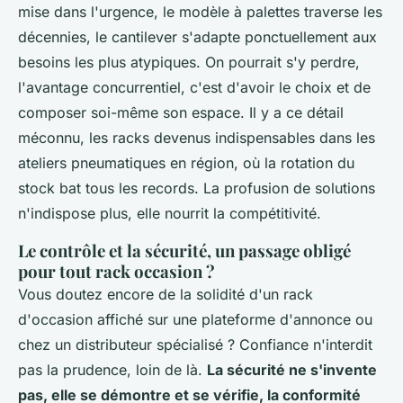
mise dans l'urgence, le modèle à palettes traverse les
décennies, le cantilever s'adapte ponctuellement aux
besoins les plus atypiques. On pourrait s'y perdre,
l'avantage concurrentiel, c'est d'avoir le choix et de
composer soi-même son espace. Il y a ce détail
méconnu, les racks devenus indispensables dans les
ateliers pneumatiques en région, où la rotation du
stock bat tous les records.
La profusion de solutions
n'indispose plus, elle nourrit la compétitivité
.
Le contrôle et la sécurité, un passage obligé
pour tout rack occasion ?
Vous doutez encore de la solidité d'un rack
d'occasion affiché sur une plateforme d'annonce ou
chez un distributeur spécialisé ? Confiance n'interdit
pas la prudence, loin de là.
La sécurité ne s'invente
pas, elle se démontre et se vérifie, la conformité