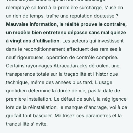
réemployé se tord à la première surcharge, s'use en
un rien de temps, traîne une réputation douteuse ?
Mauvaise information, la réalité prouve le contraire,
un modèle bien entretenu dépasse sans mal quinze
à vingt ans d'utilisation
. Les acteurs qui investissent
dans le reconditionnement effectuent des remises à
neuf rigoureuses, opération de contrôle comprise.
Certains rayonnages Abracadaracks déroulent une
transparence totale sur la traçabilité et l'historique
technique, même des années plus tard. L'usage
quotidien détermine la durée de vie, pas la date de
première installation. Le défaut de suivi, la négligence
lors de la réinstallation, le manque d'ancrage, voilà ce
qui fait tout basculer.
Maîtrisez ces paramètres et la
tranquillité s'invite
.