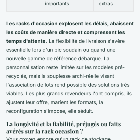
importants
extras
Les racks d'occasion explosent les délais, abaissent
les coûts de manière directe et compressent les
temps d'attente
. La flexibilité de livraison s'avère
essentielle lors d'un pic soudain ou quand une
nouvelle gamme de référence débarque. La
personnalisation reste limitée sur les modèles pré-
recyclés, mais la souplesse archi-réelle visant
l'association de lots rend possible des solutions très
viables. Les plus grands revendeurs l'ont compris, ils
ajustent leur offre, marient les formats, la
reconfiguration s'impose, elle séduit.
La longévité et la fiabilité, préjugés ou faits
avérés sur la rack occasion ?
Vous croyez encore qu'un rack de stockage