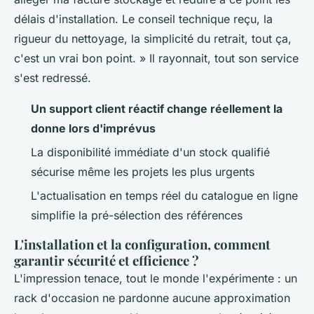
délais d'installation. Le conseil technique reçu, la
rigueur du nettoyage, la simplicité du retrait, tout ça,
c'est un vrai bon point. » Il rayonnait, tout son service
s'est redressé.
Un support client réactif change réellement la
donne lors d'imprévus
La disponibilité immédiate d'un stock qualifié
sécurise même les projets les plus urgents
L'actualisation en temps réel du catalogue en ligne
simplifie la pré-sélection des références
L'installation et la configuration, comment
garantir sécurité et efficience ?
L'impression tenace, tout le monde l'expérimente : un
rack d'occasion ne pardonne aucune approximation