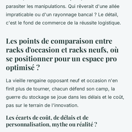
parasiter les manipulations
. Qui rêverait d'une allée
impraticable ou d'un rayonnage bancal ? Le détail,
c'est le fond de commerce de la réussite logistique.
Les points de comparaison entre
racks d'occasion et racks neufs, où
se positionner pour un espace pro
optimisé ?
La vieille rengaine opposant neuf et occasion n'en
finit plus de tourner, chacun défend son camp, la
guerre du stockage se joue dans les délais et le coût,
pas sur le terrain de l'innovation.
Les écarts de coût, de délais et de
personnalisation, mythe ou réalité ?