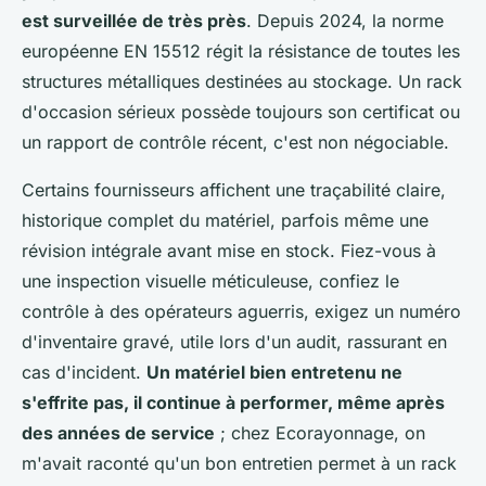
est surveillée de très près
. Depuis 2024, la norme
européenne EN 15512 régit la résistance de toutes les
structures métalliques destinées au stockage. Un rack
d'occasion sérieux possède toujours son certificat ou
un rapport de contrôle récent, c'est non négociable.
Certains fournisseurs affichent une traçabilité claire,
historique complet du matériel, parfois même une
révision intégrale avant mise en stock. Fiez-vous à
une inspection visuelle méticuleuse, confiez le
contrôle à des opérateurs aguerris, exigez un numéro
d'inventaire gravé, utile lors d'un audit, rassurant en
cas d'incident.
Un matériel bien entretenu ne
s'effrite pas, il continue à performer, même après
des années de service
; chez Ecorayonnage, on
m'avait raconté qu'un bon entretien permet à un rack