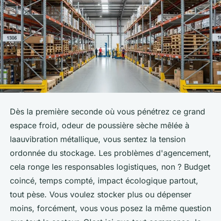
Dès la première seconde où vous pénétrez ce grand
espace froid, odeur de poussière sèche mêlée à
laauvibration métallique, vous sentez la tension
ordonnée du stockage. Les problèmes d'agencement,
cela ronge les responsables logistiques, non ? Budget
coincé, temps compté, impact écologique partout,
tout pèse. Vous voulez stocker plus ou dépenser
moins, forcément, vous vous posez la même question