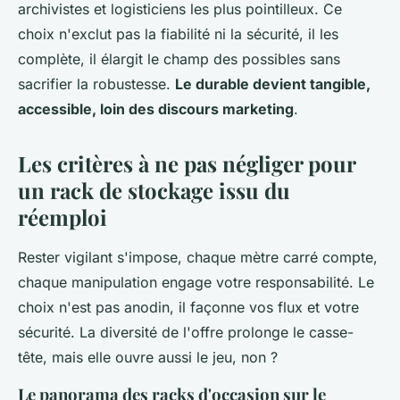
archivistes et logisticiens les plus pointilleux. Ce
choix n'exclut pas la fiabilité ni la sécurité, il les
complète, il élargit le champ des possibles sans
sacrifier la robustesse.
Le durable devient tangible,
accessible, loin des discours marketing
.
Les critères à ne pas négliger pour
un rack de stockage issu du
réemploi
Rester vigilant s'impose, chaque mètre carré compte,
chaque manipulation engage votre responsabilité. Le
choix n'est pas anodin, il façonne vos flux et votre
sécurité. La diversité de l'offre prolonge le casse-
tête, mais elle ouvre aussi le jeu, non ?
Le panorama des racks d'occasion sur le