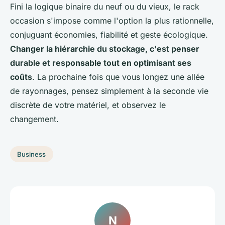
Fini la logique binaire du neuf ou du vieux, le rack
occasion s'impose comme l'option la plus rationnelle,
conjuguant économies, fiabilité et geste écologique.
Changer la hiérarchie du stockage, c'est penser
durable et responsable tout en optimisant ses
coûts
. La prochaine fois que vous longez une allée
de rayonnages, pensez simplement à la seconde vie
discrète de votre matériel, et observez le
changement.
Business
N