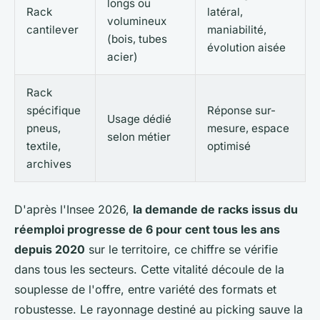
longs ou
Rack
latéral,
volumineux
cantilever
maniabilité,
(bois, tubes
évolution aisée
acier)
Rack
spécifique
Réponse sur-
Usage dédié
pneus,
mesure, espace
selon métier
textile,
optimisé
archives
D'après l'Insee 2026,
la demande de racks issus du
réemploi progresse de 6 pour cent tous les ans
depuis 2020
sur le territoire, ce chiffre se vérifie
dans tous les secteurs. Cette vitalité découle de la
souplesse de l'offre, entre variété des formats et
robustesse. Le rayonnage destiné au picking sauve la