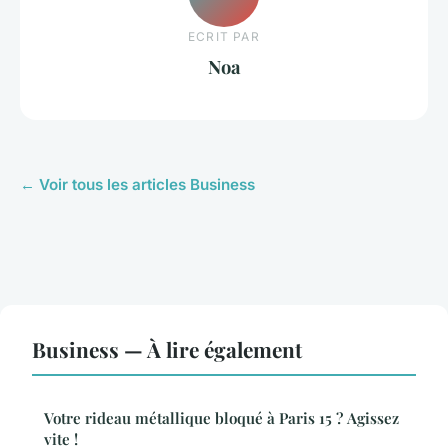
ECRIT PAR
Noa
← Voir tous les articles Business
Business — À lire également
Votre rideau métallique bloqué à Paris 15 ? Agissez
vite !