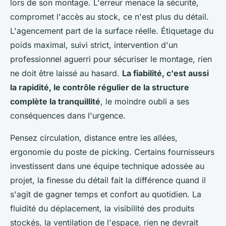
lors de son montage. L'erreur menace la sécurité,
compromet l'accès au stock, ce n'est plus du détail.
L'agencement part de la surface réelle. Étiquetage du
poids maximal, suivi strict, intervention d'un
professionnel aguerri pour sécuriser le montage, rien
ne doit être laissé au hasard.
La fiabilité, c'est aussi
la rapidité, le contrôle régulier de la structure
complète la tranquillité
, le moindre oubli a ses
conséquences dans l'urgence.
Pensez circulation, distance entre les allées,
ergonomie du poste de picking. Certains fournisseurs
investissent dans une équipe technique adossée au
projet, la finesse du détail fait la différence quand il
s'agit de gagner temps et confort au quotidien.
La
fluidité du déplacement, la visibilité des produits
stockés, la ventilation de l'espace, rien ne devrait