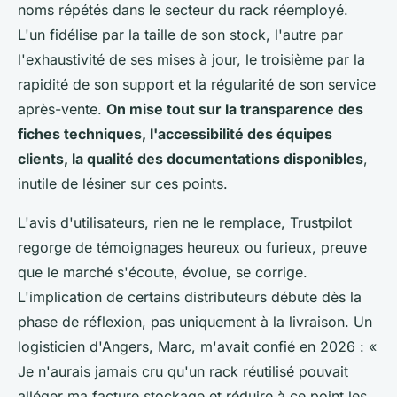
noms répétés dans le secteur du rack réemployé.
L'un fidélise par la taille de son stock, l'autre par
l'exhaustivité de ses mises à jour, le troisième par la
rapidité de son support et la régularité de son service
après-vente.
On mise tout sur la transparence des
fiches techniques, l'accessibilité des équipes
clients, la qualité des documentations disponibles
,
inutile de lésiner sur ces points.
L'avis d'utilisateurs, rien ne le remplace, Trustpilot
regorge de témoignages heureux ou furieux, preuve
que le marché s'écoute, évolue, se corrige.
L'implication de certains distributeurs débute dès la
phase de réflexion, pas uniquement à la livraison. Un
logisticien d'Angers, Marc, m'avait confié en 2026 : «
Je n'aurais jamais cru qu'un rack réutilisé pouvait
alléger ma facture stockage et réduire à ce point les