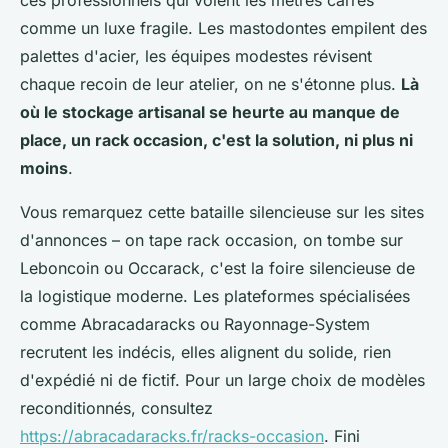
comme un luxe fragile
. Les mastodontes empilent des
palettes d'acier, les équipes modestes révisent
chaque recoin de leur atelier, on ne s'étonne plus.
Là
où le stockage artisanal se heurte au manque de
place, un rack occasion, c'est la solution, ni plus ni
moins
.
Vous remarquez cette bataille silencieuse sur les sites
d'annonces – on tape rack occasion, on tombe sur
Leboncoin ou Occarack, c'est la foire silencieuse de
la logistique moderne. Les plateformes spécialisées
comme Abracadaracks ou Rayonnage-System
recrutent les indécis, elles alignent du solide, rien
d'expédié ni de fictif. Pour un large choix de modèles
reconditionnés, consultez
https://abracadaracks.fr/racks-occasion
. Fini