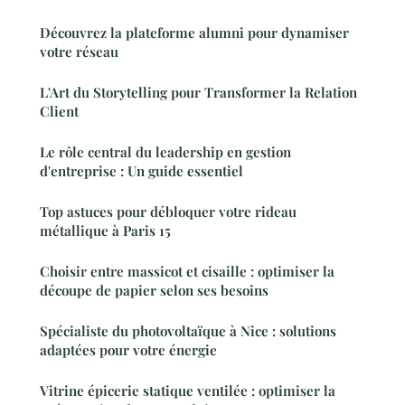
Découvrez la plateforme alumni pour dynamiser
votre réseau
L'Art du Storytelling pour Transformer la Relation
Client
Le rôle central du leadership en gestion
d'entreprise : Un guide essentiel
Top astuces pour débloquer votre rideau
métallique à Paris 15
Choisir entre massicot et cisaille : optimiser la
découpe de papier selon ses besoins
Spécialiste du photovoltaïque à Nice : solutions
adaptées pour votre énergie
Vitrine épicerie statique ventilée : optimiser la