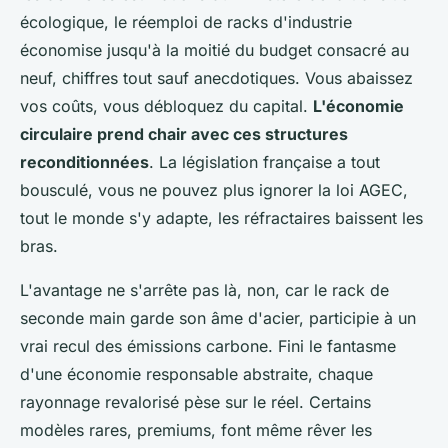
écologique, le réemploi de racks d'industrie
économise jusqu'à la moitié du budget consacré au
neuf, chiffres tout sauf anecdotiques. Vous abaissez
vos coûts, vous débloquez du capital.
L'économie
circulaire prend chair avec ces structures
reconditionnées
. La législation française a tout
bousculé, vous ne pouvez plus ignorer la loi AGEC,
tout le monde s'y adapte, les réfractaires baissent les
bras.
L'avantage ne s'arrête pas là, non, car
le rack de
seconde main garde son âme d'acier, participie à un
vrai recul des émissions carbone
. Fini le fantasme
d'une économie responsable abstraite, chaque
rayonnage revalorisé pèse sur le réel. Certains
modèles rares, premiums, font même rêver les