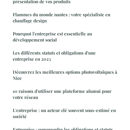
présentation de vos produits
Flammes du monde nantes : votre spécialiste en
chauffage design
Pourquoi l'entreprise est essentielle au
développement social
Les différents statuts et obligations d'une
entreprise en 2023
Découvrez les meilleures options photovoltaïques à
Nice
10 raisons d'utiliser une plateforme alumni pour
votre réseau
L'entreprise : un acteur clé souvent sous-estimé en
société
Entreprise : comprendre les obligations et statuts