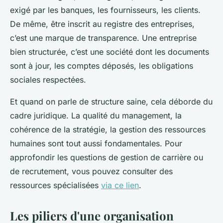
exigé par les banques, les fournisseurs, les clients.
De même, être inscrit au registre des entreprises,
c’est une marque de transparence. Une entreprise
bien structurée, c’est une société dont les documents
sont à jour, les comptes déposés, les obligations
sociales respectées.
Et quand on parle de structure saine, cela déborde du
cadre juridique. La qualité du management, la
cohérence de la stratégie, la gestion des ressources
humaines sont tout aussi fondamentales. Pour
approfondir les questions de gestion de carrière ou
de recrutement, vous pouvez consulter des
ressources spécialisées
via ce lien
.
Les piliers d'une organisation