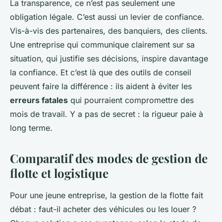
La transparence, ce n’est pas seulement une
obligation légale. C’est aussi un levier de confiance.
Vis-à-vis des partenaires, des banquiers, des clients.
Une entreprise qui communique clairement sur sa
situation, qui justifie ses décisions, inspire davantage
la confiance. Et c’est là que des outils de conseil
peuvent faire la différence : ils aident à éviter les
erreurs fatales
qui pourraient compromettre des
mois de travail. Y a pas de secret : la rigueur paie à
long terme.
Comparatif des modes de gestion de
flotte et logistique
Pour une jeune entreprise, la gestion de la flotte fait
débat : faut-il acheter des véhicules ou les louer ?