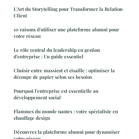
L'Art du Storytelling pour Transformer la Relation
Client
10 raisons d'utiliser une plateforme alumni pour
votre réseau
Le rôle central du leadership en gestion
d'entreprise : Un guide essentiel
Choisir entre massicot et cisaille : optimiser la
découpe de papier selon ses besoins
Pourquoi l'entreprise est essentielle au
développement social
Flammes du monde nantes : votre spécialiste en
chauffage design
Découvrez la plateforme alumni pour dynamiser
votre réseau