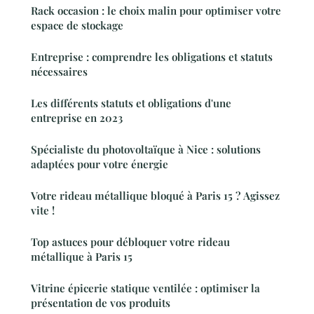
Rack occasion : le choix malin pour optimiser votre
espace de stockage
Entreprise : comprendre les obligations et statuts
nécessaires
Les différents statuts et obligations d'une
entreprise en 2023
Spécialiste du photovoltaïque à Nice : solutions
adaptées pour votre énergie
Votre rideau métallique bloqué à Paris 15 ? Agissez
vite !
Top astuces pour débloquer votre rideau
métallique à Paris 15
Vitrine épicerie statique ventilée : optimiser la
présentation de vos produits