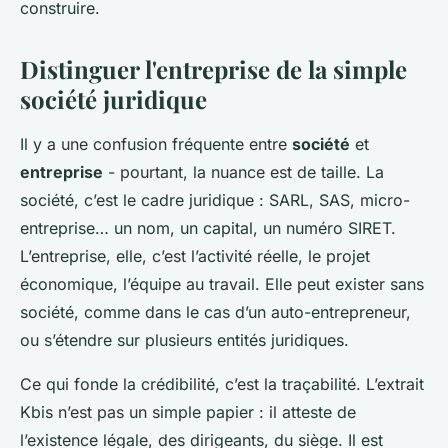
construire.
Distinguer l'entreprise de la simple
société juridique
Il y a une confusion fréquente entre
société
et
entreprise
- pourtant, la nuance est de taille. La
société, c’est le cadre juridique : SARL, SAS, micro-
entreprise… un nom, un capital, un numéro SIRET.
L’entreprise, elle, c’est l’activité réelle, le projet
économique, l’équipe au travail. Elle peut exister sans
société, comme dans le cas d’un auto-entrepreneur,
ou s’étendre sur plusieurs entités juridiques.
Ce qui fonde la crédibilité, c’est la traçabilité. L’extrait
Kbis n’est pas un simple papier : il atteste de
l’existence légale, des dirigeants, du siège. Il est