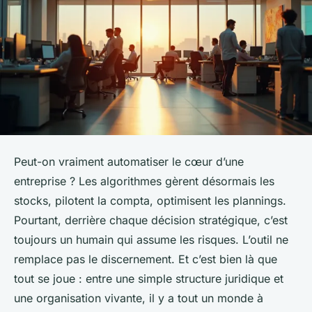
Peut-on vraiment automatiser le cœur d’une
entreprise ? Les algorithmes gèrent désormais les
stocks, pilotent la compta, optimisent les plannings.
Pourtant, derrière chaque décision stratégique, c’est
toujours un humain qui assume les risques. L’outil ne
remplace pas le discernement. Et c’est bien là que
tout se joue : entre une simple structure juridique et
une organisation vivante, il y a tout un monde à