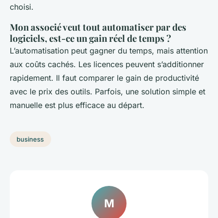
choisi.
Mon associé veut tout automatiser par des
logiciels, est-ce un gain réel de temps ?
L’automatisation peut gagner du temps, mais attention
aux coûts cachés. Les licences peuvent s’additionner
rapidement. Il faut comparer le gain de productivité
avec le prix des outils. Parfois, une solution simple et
manuelle est plus efficace au départ.
business
M