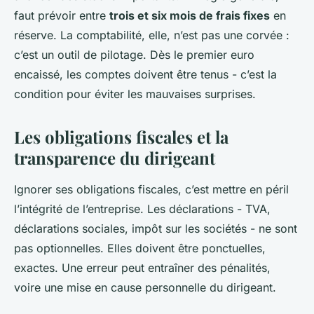
faut prévoir entre
trois et six mois de frais fixes
en
réserve. La comptabilité, elle, n’est pas une corvée :
c’est un outil de pilotage. Dès le premier euro
encaissé, les comptes doivent être tenus - c’est la
condition pour éviter les mauvaises surprises.
Les obligations fiscales et la
transparence du dirigeant
Ignorer ses obligations fiscales, c’est mettre en péril
l’intégrité de l’entreprise. Les déclarations - TVA,
déclarations sociales, impôt sur les sociétés - ne sont
pas optionnelles. Elles doivent être ponctuelles,
exactes. Une erreur peut entraîner des pénalités,
voire une mise en cause personnelle du dirigeant.