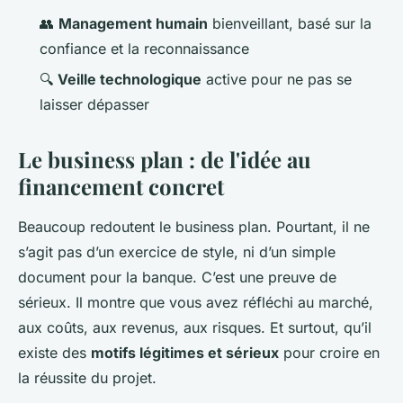
👥
Management humain
bienveillant, basé sur la
confiance et la reconnaissance
🔍
Veille technologique
active pour ne pas se
laisser dépasser
Le business plan : de l'idée au
financement concret
Beaucoup redoutent le business plan. Pourtant, il ne
s’agit pas d’un exercice de style, ni d’un simple
document pour la banque. C’est une preuve de
sérieux. Il montre que vous avez réfléchi au marché,
aux coûts, aux revenus, aux risques. Et surtout, qu’il
existe des
motifs légitimes et sérieux
pour croire en
la réussite du projet.