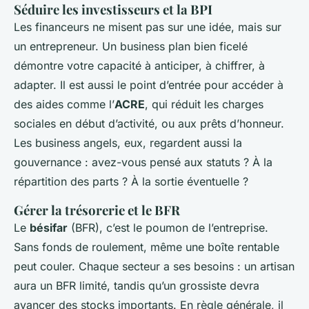
Séduire les investisseurs et la BPI
Les financeurs ne misent pas sur une idée, mais sur
un entrepreneur. Un business plan bien ficelé
démontre votre capacité à anticiper, à chiffrer, à
adapter. Il est aussi le point d’entrée pour accéder à
des aides comme l’
ACRE
, qui réduit les charges
sociales en début d’activité, ou aux prêts d’honneur.
Les business angels, eux, regardent aussi la
gouvernance : avez-vous pensé aux statuts ? À la
répartition des parts ? À la sortie éventuelle ?
Gérer la trésorerie et le BFR
Le
bésifar
(BFR), c’est le poumon de l’entreprise.
Sans fonds de roulement, même une boîte rentable
peut couler. Chaque secteur a ses besoins : un artisan
aura un BFR limité, tandis qu’un grossiste devra
avancer des stocks importants. En règle générale, il