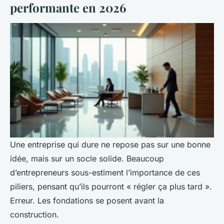
performante en 2026
Une entreprise qui dure ne repose pas sur une bonne
idée, mais sur un socle solide. Beaucoup
d’entrepreneurs sous-estiment l’importance de ces
piliers, pensant qu’ils pourront « régler ça plus tard ».
Erreur. Les fondations se posent avant la
construction.