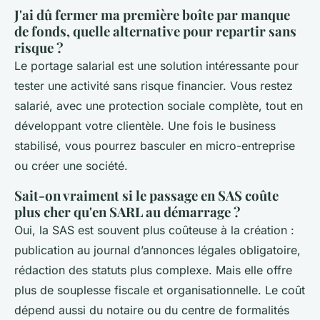
J'ai dû fermer ma première boîte par manque
de fonds, quelle alternative pour repartir sans
risque ?
Le portage salarial est une solution intéressante pour
tester une activité sans risque financier. Vous restez
salarié, avec une protection sociale complète, tout en
développant votre clientèle. Une fois le business
stabilisé, vous pourrez basculer en micro-entreprise
ou créer une société.
Sait-on vraiment si le passage en SAS coûte
plus cher qu'en SARL au démarrage ?
Oui, la SAS est souvent plus coûteuse à la création :
publication au journal d’annonces légales obligatoire,
rédaction des statuts plus complexe. Mais elle offre
plus de souplesse fiscale et organisationnelle. Le coût
dépend aussi du notaire ou du centre de formalités