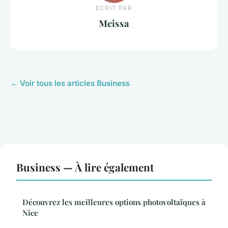
ECRIT PAR
Meissa
← Voir tous les articles Business
Business — À lire également
Découvrez les meilleures options photovoltaïques à
Nice