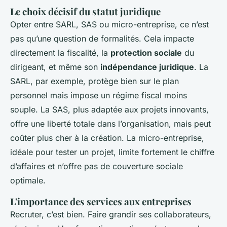
Le choix décisif du statut juridique
Opter entre SARL, SAS ou micro-entreprise, ce n’est
pas qu’une question de formalités. Cela impacte
directement la fiscalité, la
protection sociale
du
dirigeant, et même son
indépendance juridique
. La
SARL, par exemple, protège bien sur le plan
personnel mais impose un régime fiscal moins
souple. La SAS, plus adaptée aux projets innovants,
offre une liberté totale dans l’organisation, mais peut
coûter plus cher à la création. La micro-entreprise,
idéale pour tester un projet, limite fortement le chiffre
d’affaires et n’offre pas de couverture sociale
optimale.
L'importance des services aux entreprises
Recruter, c’est bien. Faire grandir ses collaborateurs,