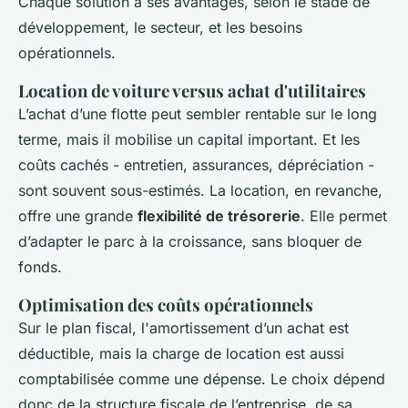
Chaque solution a ses avantages, selon le stade de
développement, le secteur, et les besoins
opérationnels.
Location de voiture versus achat d'utilitaires
L’achat d’une flotte peut sembler rentable sur le long
terme, mais il mobilise un capital important. Et les
coûts cachés - entretien, assurances, dépréciation -
sont souvent sous-estimés. La location, en revanche,
offre une grande
flexibilité de trésorerie
. Elle permet
d’adapter le parc à la croissance, sans bloquer de
fonds.
Optimisation des coûts opérationnels
Sur le plan fiscal, l'amortissement d’un achat est
déductible, mais la charge de location est aussi
comptabilisée comme une dépense. Le choix dépend
donc de la structure fiscale de l’entreprise, de sa