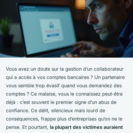
Vous avez un doute sur la gestion d’un collaborateur
qui a accès à vos comptes bancaires ? Un partenaire
vous semble trop évasif quand vous demandez des
comptes ? Ce malaise, vous le connaissez peut-être
déjà : c’est souvent le premier signe d’un abus de
confiance. Ce délit, silencieux mais lourd de
conséquences, frappe plus d’entreprises qu’on ne le
pense. Et pourtant,
la plupart des victimes auraient