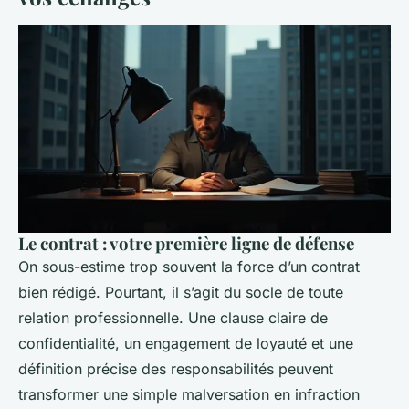
Le contrat : votre première ligne de défense
On sous-estime trop souvent la force d’un contrat
bien rédigé. Pourtant, il s’agit du socle de toute
relation professionnelle. Une clause claire de
confidentialité, un engagement de loyauté et une
définition précise des responsabilités peuvent
transformer une simple malversation en infraction