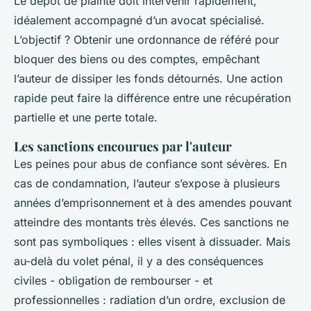
Le dépôt de plainte doit intervenir rapidement,
idéalement accompagné d’un avocat spécialisé.
L’objectif ? Obtenir une ordonnance de référé pour
bloquer des biens ou des comptes, empêchant
l’auteur de dissiper les fonds détournés. Une action
rapide peut faire la différence entre une récupération
partielle et une perte totale.
Les sanctions encourues par l'auteur
Les peines pour abus de confiance sont sévères. En
cas de condamnation, l’auteur s’expose à plusieurs
années d’emprisonnement et à des amendes pouvant
atteindre des montants très élevés. Ces sanctions ne
sont pas symboliques : elles visent à dissuader. Mais
au-delà du volet pénal, il y a des conséquences
civiles - obligation de rembourser - et
professionnelles : radiation d’un ordre, exclusion de