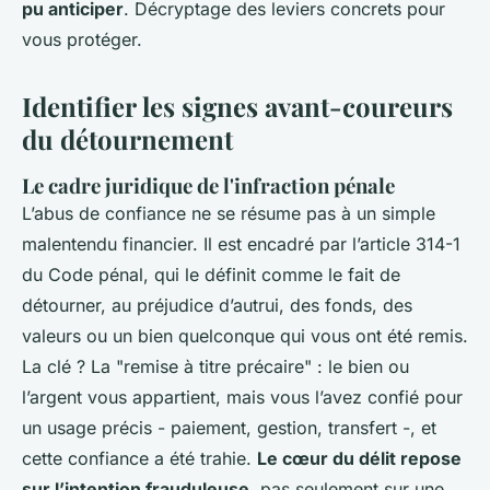
pu anticiper
. Décryptage des leviers concrets pour
vous protéger.
Identifier les signes avant-coureurs
du détournement
Le cadre juridique de l'infraction pénale
L’abus de confiance ne se résume pas à un simple
malentendu financier. Il est encadré par l’article 314-1
du Code pénal, qui le définit comme le fait de
détourner, au préjudice d’autrui, des fonds, des
valeurs ou un bien quelconque qui vous ont été remis.
La clé ? La "remise à titre précaire" : le bien ou
l’argent vous appartient, mais vous l’avez confié pour
un usage précis - paiement, gestion, transfert -, et
cette confiance a été trahie.
Le cœur du délit repose
sur l’intention frauduleuse
, pas seulement sur une