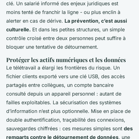
clé. Un salarié informé des enjeux juridiques est
moins tenté de franchir la ligne - ou plus enclin à
alerter en cas de dérive.
La prévention, c’est aussi
culturelle.
Et dans les petites structures, un simple
contrôle croisé entre deux personnes peut suffire à
bloquer une tentative de détournement.
Protéger les actifs numériques et les données
Le télétravail a élargi les frontières du risque. Un
fichier clients exporté vers une clé USB, des accès
partagés entre collègues, un compte bancaire
consulté depuis un appareil personnel : autant de
failles exploitables. La sécurisation des systèmes
d’information n’est plus optionnelle. Mise en place de
double authentification, traçabilité des connexions,
sauvegardes chiffrées : ces mesures simples sont
des
remparts contre le détournement de données
, une