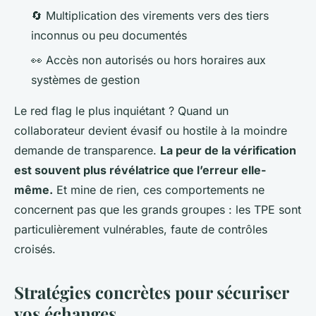
🔄 Multiplication des virements vers des tiers
inconnus ou peu documentés
👀 Accès non autorisés ou hors horaires aux
systèmes de gestion
Le red flag le plus inquiétant ? Quand un
collaborateur devient évasif ou hostile à la moindre
demande de transparence.
La peur de la vérification
est souvent plus révélatrice que l’erreur elle-
même.
Et mine de rien, ces comportements ne
concernent pas que les grands groupes : les TPE sont
particulièrement vulnérables, faute de contrôles
croisés.
Stratégies concrètes pour sécuriser
vos échanges