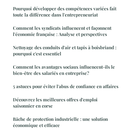
Pourquoi développer des compétences variées fait
toute la différence dans l'entrepreneuriat
Comment les syndicats influencent et façonnent
l'économie française : Analyse et perspectives
Nettoyage des conduits d'air et tapis à boisbriand :
pourquoi c'est essentiel
Comment les avantages sociaux influencent-ils le
bien-être des salariés en entreprise?
5 astuces pour éviter l'abus de confiance en affaires
Découvrez les meilleures offres d'emploi
saisonnier en corse
Bâche de protection industrielle : une solution
économique et efficace