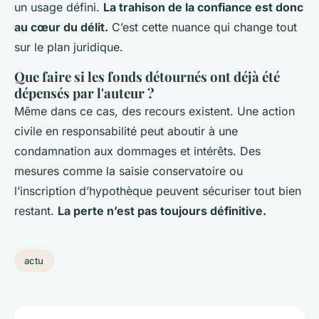
un usage défini.
La trahison de la confiance est donc
au cœur du délit.
C’est cette nuance qui change tout
sur le plan juridique.
Que faire si les fonds détournés ont déjà été
dépensés par l'auteur ?
Même dans ce cas, des recours existent. Une action
civile en responsabilité peut aboutir à une
condamnation aux dommages et intérêts. Des
mesures comme la saisie conservatoire ou
l’inscription d’hypothèque peuvent sécuriser tout bien
restant.
La perte n’est pas toujours définitive.
actu