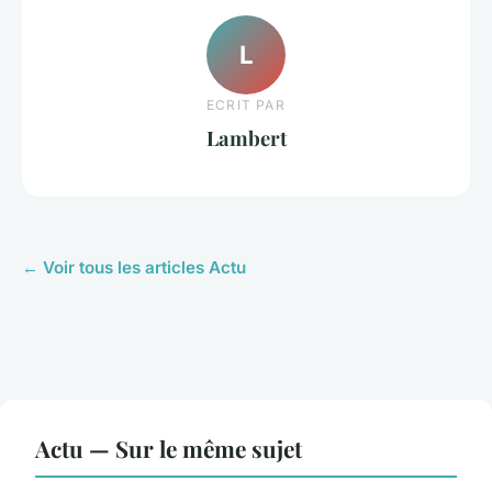
L
ECRIT PAR
Lambert
← Voir tous les articles Actu
Actu — Sur le même sujet