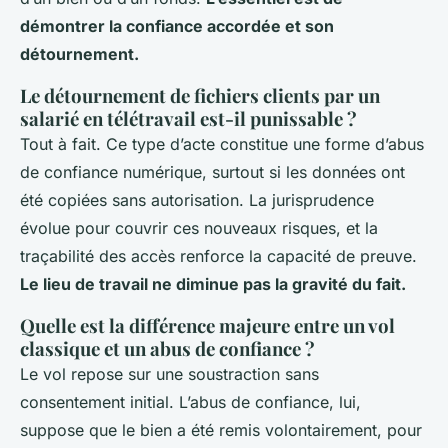
démontrer la confiance accordée et son
détournement.
Le détournement de fichiers clients par un
salarié en télétravail est-il punissable ?
Tout à fait. Ce type d’acte constitue une forme d’abus
de confiance numérique, surtout si les données ont
été copiées sans autorisation. La jurisprudence
évolue pour couvrir ces nouveaux risques, et la
traçabilité des accès renforce la capacité de preuve.
Le lieu de travail ne diminue pas la gravité du fait.
Quelle est la différence majeure entre un vol
classique et un abus de confiance ?
Le vol repose sur une soustraction sans
consentement initial. L’abus de confiance, lui,
suppose que le bien a été remis volontairement, pour