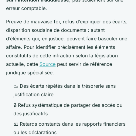
erreur comptable.
Preuve de mauvaise foi, refus d’expliquer des écarts,
disparition soudaine de documents : autant
d’éléments qui, en justice, peuvent faire basculer une
affaire. Pour identifier précisément les éléments
constitutifs de cette infraction selon la législation
actuelle, cette
Source
peut servir de référence
juridique spécialisée.
📉 Des écarts répétés dans la trésorerie sans
justification claire
🔒 Refus systématique de partager des accès ou
des justificatifs
📧 Retards constants dans les rapports financiers
ou les déclarations