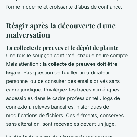
forme moderne et croissante d’abus de confiance.
Réagir après la découverte d'une
malversation
La collecte de preuves et le dépôt de plainte
Une fois le soupçon confirmé, chaque heure compte.
Mais attention :
la collecte de preuves doit être
légale
. Pas question de fouiller un ordinateur
personnel ou de consulter des emails privés sans
cadre juridique. Privilégiez les traces numériques
accessibles dans le cadre professionnel : logs de
connexion, relevés bancaires, historiques de
modifications de fichiers. Ces éléments, conservés
sans altération, sont recevables devant un juge.