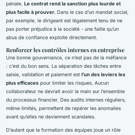
pénale.
Le contrat rend la sanction plus lourde et
plus facile à prouver.
Dans le cas d’un mandat social,
par exemple, le dirigeant est légalement tenu de ne
pas porter préjudice à la société - une faille qu’un
abus de confiance exploite directement.
Renforcer les contrôles internes en entreprise
Une bonne gouvernance, ce n’est pas de la méfiance
: c’est du bon sens. La séparation des tâches entre
saisie, validation et paiement est
l’un des leviers les
plus efficaces
pour limiter les risques. Aucun
collaborateur ne devrait avoir la main sur l’ensemble
du processus financier. Des audits internes réguliers,
même limités, permettent de repérer les anomalies
avant qu’elles ne deviennent scandales.
D’autant que la formation des équipes joue un rôle