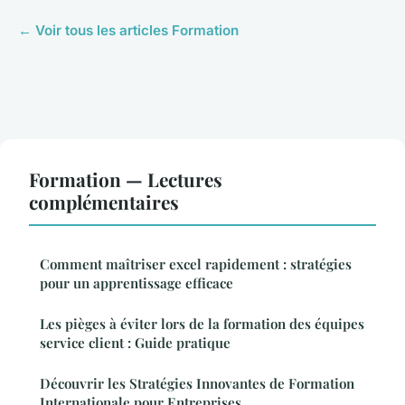
← Voir tous les articles Formation
Formation — Lectures
complémentaires
Comment maîtriser excel rapidement : stratégies
pour un apprentissage efficace
Les pièges à éviter lors de la formation des équipes
service client : Guide pratique
Découvrir les Stratégies Innovantes de Formation
Internationale pour Entreprises