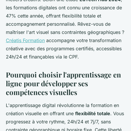
les formations digitales ont connu une croissance de
47% cette année, offrant flexibilité totale et
accompagnement personnalisé. Rêvez-vous de
maîtriser l'art visuel sans contraintes géographiques ?
Créatis Formation
accompagne votre transformation
créative avec des programmes certifiés, accessibles
24h/24 et finançables via le CPF.
Pourquoi choisir l'apprentissage en
ligne pour développer ses
compétences visuelles
L'apprentissage digital révolutionne la formation en
création visuelle en offrant une
flexibilité totale
. Vous
progressez à votre rythme, 24h/24 et 7j/7, sans
contrainte géographique ni horaire fixe. Cette liberté