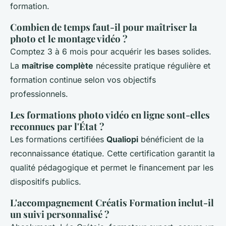
formation.
Combien de temps faut-il pour maîtriser la
photo et le montage vidéo ?
Comptez 3 à 6 mois pour acquérir les bases solides.
La
maîtrise complète
nécessite pratique régulière et
formation continue selon vos objectifs
professionnels.
Les formations photo vidéo en ligne sont-elles
reconnues par l'État ?
Les formations certifiées
Qualiopi
bénéficient de la
reconnaissance étatique. Cette certification garantit la
qualité pédagogique et permet le financement par les
dispositifs publics.
L'accompagnement Créatis Formation inclut-il
un suivi personnalisé ?