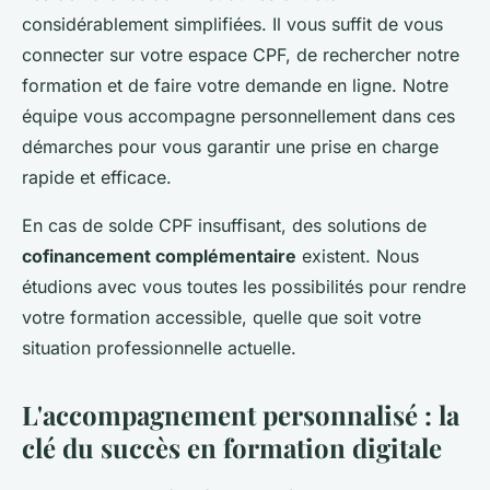
considérablement simplifiées. Il vous suffit de vous
connecter sur votre espace CPF, de rechercher notre
formation et de faire votre demande en ligne. Notre
équipe vous accompagne personnellement dans ces
démarches pour vous garantir une prise en charge
rapide et efficace.
En cas de solde CPF insuffisant, des solutions de
cofinancement complémentaire
existent. Nous
étudions avec vous toutes les possibilités pour rendre
votre formation accessible, quelle que soit votre
situation professionnelle actuelle.
L'accompagnement personnalisé : la
clé du succès en formation digitale