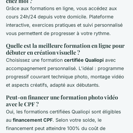
chez moi ?
Grâce aux formations en ligne, vous accédez aux
cours 24h/24 depuis votre domicile. Plateforme
interactive, exercices pratiques et suivi personnalisé
vous permettent de progresser à votre rythme.
Quelle est la meilleure formation en ligne pour
débuter en création visuelle ?
Choisissez une formation
certifiée Qualiopi
avec
accompagnement personnalisé. L'idéal : programme
progressif couvrant technique photo, montage vidéo
et aspects créatifs, adapté aux débutants.
Peut-on financer une formation photo vidéo
avec le CPF ?
Oui, les formations certifiées Qualiopi sont éligibles
au
financement CPF
. Selon votre solde, le
financement peut atteindre 100% du coût de