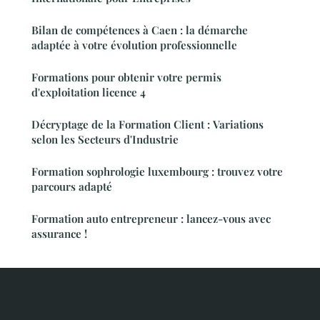
Bilan de compétences à Caen : la démarche
adaptée à votre évolution professionnelle
Formations pour obtenir votre permis
d'exploitation licence 4
Décryptage de la Formation Client : Variations
selon les Secteurs d'Industrie
Formation sophrologie luxembourg : trouvez votre
parcours adapté
Formation auto entrepreneur : lancez-vous avec
assurance !