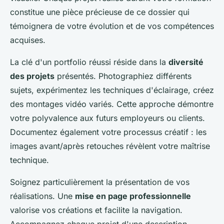
constitue une pièce précieuse de ce dossier qui
témoignera de votre évolution et de vos compétences
acquises.
La clé d'un portfolio réussi réside dans la
diversité
des projets
présentés. Photographiez différents
sujets, expérimentez les techniques d'éclairage, créez
des montages vidéo variés. Cette approche démontre
votre polyvalence aux futurs employeurs ou clients.
Documentez également votre processus créatif : les
images avant/après retouches révèlent votre maîtrise
technique.
Soignez particulièrement la présentation de vos
réalisations. Une
mise en page professionnelle
valorise vos créations et facilite la navigation.
Accompagnez chaque projet d'une description