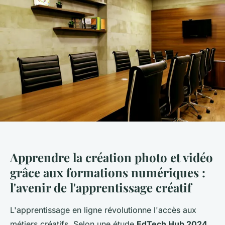
Apprendre la création photo et vidéo
grâce aux formations numériques :
l'avenir de l'apprentissage créatif
L'apprentissage en ligne révolutionne l'accès aux
métiers créatifs. Selon une étude
EdTech Hub 2024
,