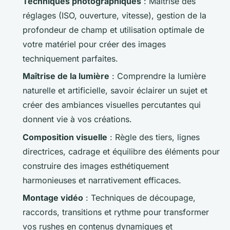
Techniques photographiques
: Maîtrise des
réglages (ISO, ouverture, vitesse), gestion de la
profondeur de champ et utilisation optimale de
votre matériel pour créer des images
techniquement parfaites.
Maîtrise de la lumière
: Comprendre la lumière
naturelle et artificielle, savoir éclairer un sujet et
créer des ambiances visuelles percutantes qui
donnent vie à vos créations.
Composition visuelle
: Règle des tiers, lignes
directrices, cadrage et équilibre des éléments pour
construire des images esthétiquement
harmonieuses et narrativement efficaces.
Montage vidéo
: Techniques de découpage,
raccords, transitions et rythme pour transformer
vos rushes en contenus dynamiques et