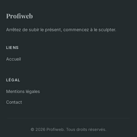
Profiweb
Arrêtez de subir le présent, commencez à le sculpter.
LIENS
Accueil
LÉGAL
Mentions légales
Contact
© 2026 Profiweb. Tous droits réservés.