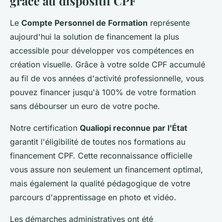
grâce au dispositif CPF
Le
Compte Personnel de Formation
représente
aujourd'hui la solution de financement la plus
accessible pour développer vos compétences en
création visuelle. Grâce à votre solde CPF accumulé
au fil de vos années d'activité professionnelle, vous
pouvez financer jusqu'à 100% de votre formation
sans débourser un euro de votre poche.
Notre certification
Qualiopi reconnue par l'État
garantit l'éligibilité de toutes nos formations au
financement CPF. Cette reconnaissance officielle
vous assure non seulement un financement optimal,
mais également la qualité pédagogique de votre
parcours d'apprentissage en photo et vidéo.
Les démarches administratives ont été