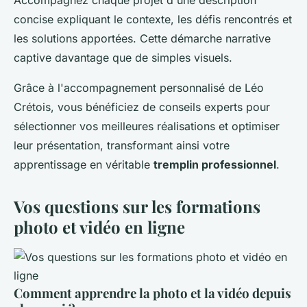
concise expliquant le contexte, les défis rencontrés et
les solutions apportées. Cette démarche narrative
captive davantage que de simples visuels.
Grâce à l'accompagnement personnalisé de Léo
Crétois, vous bénéficiez de conseils experts pour
sélectionner vos meilleures réalisations et optimiser
leur présentation, transformant ainsi votre
apprentissage en véritable
tremplin professionnel
.
Vos questions sur les formations
photo et vidéo en ligne
Comment apprendre la photo et la vidéo depuis