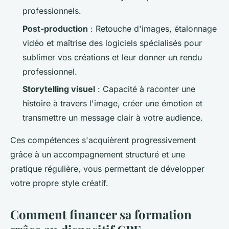
professionnels.
Post-production
: Retouche d'images, étalonnage
vidéo et maîtrise des logiciels spécialisés pour
sublimer vos créations et leur donner un rendu
professionnel.
Storytelling visuel
: Capacité à raconter une
histoire à travers l'image, créer une émotion et
transmettre un message clair à votre audience.
Ces compétences s'acquièrent progressivement
grâce à un accompagnement structuré et une
pratique régulière, vous permettant de développer
votre propre style créatif.
Comment financer sa formation