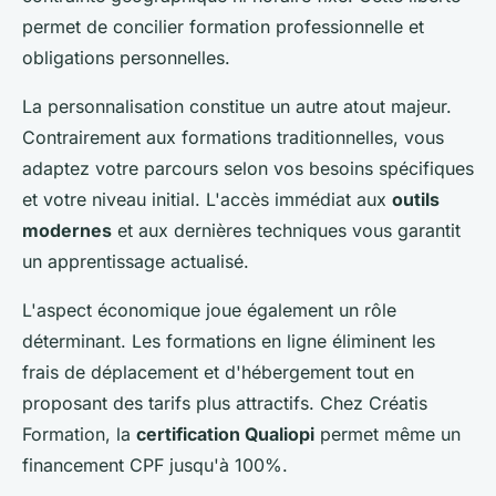
permet de concilier formation professionnelle et
obligations personnelles.
La personnalisation constitue un autre atout majeur.
Contrairement aux formations traditionnelles, vous
adaptez votre parcours selon vos besoins spécifiques
et votre niveau initial. L'accès immédiat aux
outils
modernes
et aux dernières techniques vous garantit
un apprentissage actualisé.
L'aspect économique joue également un rôle
déterminant. Les formations en ligne éliminent les
frais de déplacement et d'hébergement tout en
proposant des tarifs plus attractifs. Chez Créatis
Formation, la
certification Qualiopi
permet même un
financement CPF jusqu'à 100%.