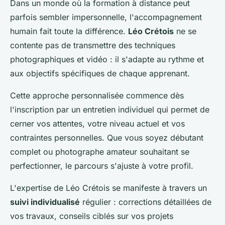
Dans un monde où la formation à distance peut
parfois sembler impersonnelle, l'accompagnement
humain fait toute la différence.
Léo Crétois
ne se
contente pas de transmettre des techniques
photographiques et vidéo : il s'adapte au rythme et
aux objectifs spécifiques de chaque apprenant.
Cette approche personnalisée commence dès
l'inscription par un entretien individuel qui permet de
cerner vos attentes, votre niveau actuel et vos
contraintes personnelles. Que vous soyez débutant
complet ou photographe amateur souhaitant se
perfectionner, le parcours s'ajuste à votre profil.
L'expertise de Léo Crétois se manifeste à travers un
suivi individualisé
régulier : corrections détaillées de
vos travaux, conseils ciblés sur vos projets