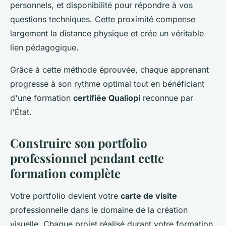
personnels, et disponibilité pour répondre à vos
questions techniques. Cette proximité compense
largement la distance physique et crée un véritable
lien pédagogique.
Grâce à cette méthode éprouvée, chaque apprenant
progresse à son rythme optimal tout en bénéficiant
d'une formation
certifiée Qualiopi
reconnue par
l'État.
Construire son portfolio
professionnel pendant cette
formation complète
Votre portfolio devient votre
carte de visite
professionnelle dans le domaine de la création
visuelle. Chaque projet réalisé durant votre formation