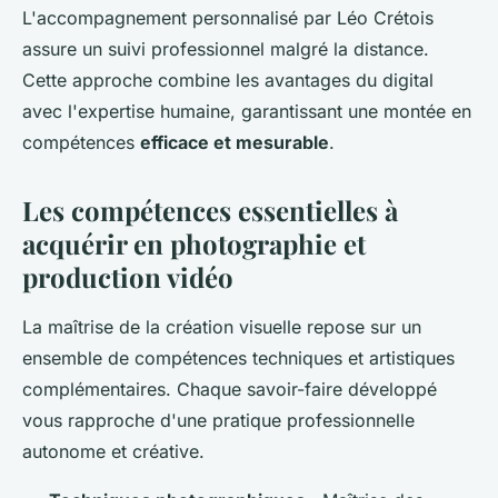
L'accompagnement personnalisé par Léo Crétois
assure un suivi professionnel malgré la distance.
Cette approche combine les avantages du digital
avec l'expertise humaine, garantissant une montée en
compétences
efficace et mesurable
.
Les compétences essentielles à
acquérir en photographie et
production vidéo
La maîtrise de la création visuelle repose sur un
ensemble de compétences techniques et artistiques
complémentaires. Chaque savoir-faire développé
vous rapproche d'une pratique professionnelle
autonome et créative.