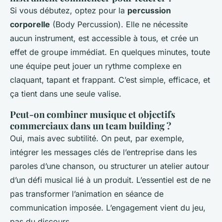
Si vous débutez, optez pour la
percussion
corporelle
(Body Percussion). Elle ne nécessite
aucun instrument, est accessible à tous, et crée un
effet de groupe immédiat. En quelques minutes, toute
une équipe peut jouer un rythme complexe en
claquant, tapant et frappant. C’est simple, efficace, et
ça tient dans une seule valise.
Peut-on combiner musique et objectifs
commerciaux dans un team building ?
Oui, mais avec subtilité. On peut, par exemple,
intégrer les messages clés de l’entreprise dans les
paroles d’une chanson, ou structurer un atelier autour
d’un défi musical lié à un produit. L’essentiel est de ne
pas transformer l’animation en séance de
communication imposée. L’engagement vient du jeu,
pas du discours.