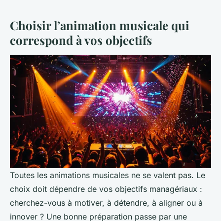
Choisir l’animation musicale qui
correspond à vos objectifs
Toutes les animations musicales ne se valent pas. Le
choix doit dépendre de vos objectifs managériaux :
cherchez-vous à motiver, à détendre, à aligner ou à
innover ? Une bonne préparation passe par une