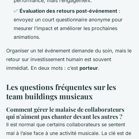
performance, mais l’engagement.
✅
Évaluation des retours post-événement
:
envoyez un court questionnaire anonyme pour
mesurer l’impact et améliorer les prochaines
animations.
Organiser un tel événement demande du soin, mais le
retour sur investissement humain est souvent
immédiat. En deux mots : c’est
porteur
.
Les questions fréquentes sur les
team buildings musicaux
Comment gérer le malaise de collaborateurs
qui n’aiment pas chanter devant les autres ?
Il est normal que certains collaborateurs se sentent
mal à l’aise face à une activité musicale. La clé est de