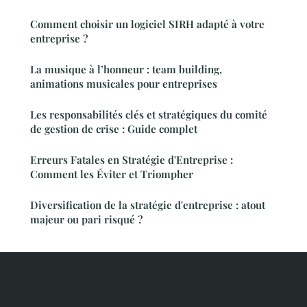
Comment choisir un logiciel SIRH adapté à votre
entreprise ?
La musique à l’honneur : team building,
animations musicales pour entreprises
Les responsabilités clés et stratégiques du comité
de gestion de crise : Guide complet
Erreurs Fatales en Stratégie d'Entreprise :
Comment les Éviter et Triompher
Diversification de la stratégie d'entreprise : atout
majeur ou pari risqué ?