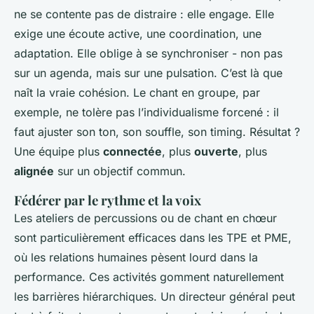
ne se contente pas de distraire : elle engage. Elle
exige une écoute active, une coordination, une
adaptation. Elle oblige à se synchroniser - non pas
sur un agenda, mais sur une pulsation. C’est là que
naît la vraie cohésion. Le chant en groupe, par
exemple, ne tolère pas l’individualisme forcené : il
faut ajuster son ton, son souffle, son timing. Résultat ?
Une équipe plus
connectée
, plus
ouverte
, plus
alignée
sur un objectif commun.
Fédérer par le rythme et la voix
Les ateliers de percussions ou de chant en chœur
sont particulièrement efficaces dans les TPE et PME,
où les relations humaines pèsent lourd dans la
performance. Ces activités gomment naturellement
les barrières hiérarchiques. Un directeur général peut