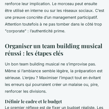
renforce leur implication. Le morceau peut ensuite
être utilisé en interne ou sur les réseaux sociaux. C’est
une preuve concrète d’un management participatif.
Attention toutefois à ne pas tomber dans le côté trop
"corporate" : l’authenticité prime.
Organiser un team building musical
réussi : les étapes clés
Un bon team building musical ne s’improvise pas.
Même si l’ambiance semble légère, la préparation est
sérieuse. L’enjeu ? Maximiser l’impact tout en évitant
les erreurs qui pourraient créer un malaise ou, pire,
renforcer les divisions.
Définir le cadre et le budget
Le premier réflexe est de fixer un budget réaliste. Les