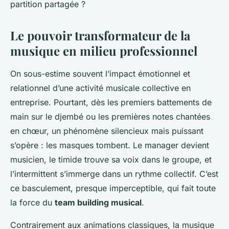
partition partagée ?
Le pouvoir transformateur de la
musique en milieu professionnel
On sous-estime souvent l’impact émotionnel et
relationnel d’une activité musicale collective en
entreprise. Pourtant, dès les premiers battements de
main sur le djembé ou les premières notes chantées
en chœur, un phénomène silencieux mais puissant
s’opère : les masques tombent. Le manager devient
musicien, le timide trouve sa voix dans le groupe, et
l’intermittent s’immerge dans un rythme collectif. C’est
ce basculement, presque imperceptible, qui fait toute
la force du
team building musical
.
Contrairement aux animations classiques, la musique