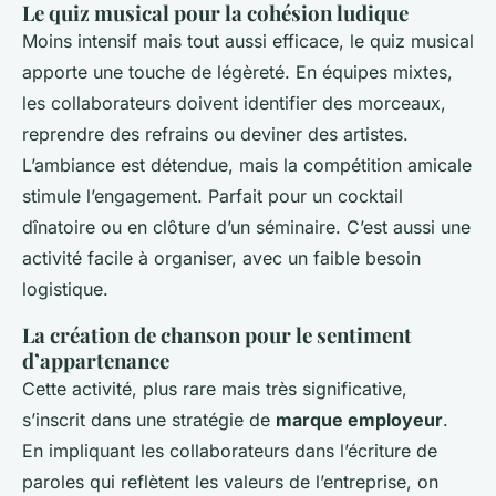
Le quiz musical pour la cohésion ludique
Moins intensif mais tout aussi efficace, le quiz musical
apporte une touche de légèreté. En équipes mixtes,
les collaborateurs doivent identifier des morceaux,
reprendre des refrains ou deviner des artistes.
L’ambiance est détendue, mais la compétition amicale
stimule l’engagement. Parfait pour un cocktail
dînatoire ou en clôture d’un séminaire. C’est aussi une
activité facile à organiser, avec un faible besoin
logistique.
La création de chanson pour le sentiment
d’appartenance
Cette activité, plus rare mais très significative,
s’inscrit dans une stratégie de
marque employeur
.
En impliquant les collaborateurs dans l’écriture de
paroles qui reflètent les valeurs de l’entreprise, on