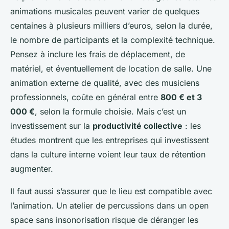
animations musicales peuvent varier de quelques
centaines à plusieurs milliers d’euros, selon la durée,
le nombre de participants et la complexité technique.
Pensez à inclure les frais de déplacement, de
matériel, et éventuellement de location de salle. Une
animation externe de qualité, avec des musiciens
professionnels, coûte en général entre
800 € et 3
000 €
, selon la formule choisie. Mais c’est un
investissement sur la
productivité collective
: les
études montrent que les entreprises qui investissent
dans la culture interne voient leur taux de rétention
augmenter.
Il faut aussi s’assurer que le lieu est compatible avec
l’animation. Un atelier de percussions dans un open
space sans insonorisation risque de déranger les