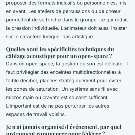
proposer des formats inclusifs où personne n’est mis
en avant. Les ateliers de percussions ou de chœur
permettent de se fondre dans le groupe, ce qui réduit
la pression individuelle. L’animateur doit aussi insister
sur le caractère ludique, pas artistique.
Quelles sont les spécificités techniques du
câblage acoustique pour un open-space ?
Dans un open-space, la gestion du son est délicate. Il
faut privilégier des enceintes multidirectionnelles à
faible décibel, placées stratégiquement pour éviter
les zones de saturation. Un système sans fil avec
micros main ou cravate est souvent suffisant.
L’important est de ne pas perturber les autres
espaces de travail voisins.
Je n'ai jamais organisé d'événement, par quel
instrument commencer pour fédérer ?