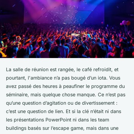
La salle de réunion est rangée, le café refroidit, et
pourtant, l'ambiance n’a pas bougé d’un iota. Vous
avez passé des heures à peaufiner le programme du
séminaire, mais quelque chose manque. Ce n’est pas
qu’une question d’agitation ou de divertissement :
c’est une question de lien. Et si la clé n’était ni dans
les présentations PowerPoint ni dans les team
buildings basés sur l’escape game, mais dans une