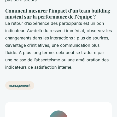
Comment mesurer l’impact d’un team building
musical sur la performance de l’équipe ?
Le retour d’expérience des participants est un bon
indicateur. Au-delà du ressenti immédiat, observez les
changements dans les interactions : plus de sourires,
davantage d’initiatives, une communication plus
fluide. À plus long terme, cela peut se traduire par
une baisse de l’absentéisme ou une amélioration des
indicateurs de satisfaction interne.
management