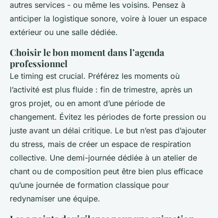
autres services - ou même les voisins. Pensez à
anticiper la logistique sonore, voire à louer un espace
extérieur ou une salle dédiée.
Choisir le bon moment dans l’agenda
professionnel
Le timing est crucial. Préférez les moments où
l’activité est plus fluide : fin de trimestre, après un
gros projet, ou en amont d’une période de
changement. Évitez les périodes de forte pression ou
juste avant un délai critique. Le but n’est pas d’ajouter
du stress, mais de créer un espace de respiration
collective. Une demi-journée dédiée à un atelier de
chant ou de composition peut être bien plus efficace
qu’une journée de formation classique pour
redynamiser une équipe.