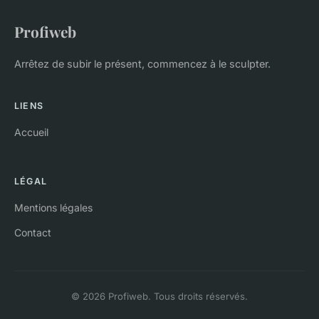
Profiweb
Arrêtez de subir le présent, commencez à le sculpter.
LIENS
Accueil
LÉGAL
Mentions légales
Contact
© 2026 Profiweb. Tous droits réservés.