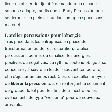
lieu : un atelier de djembé demandera un espace
sonorisé adapté, tandis que la Body Percussion peut
se dérouler en plein air ou dans un open space sans
matériel.
L’atelier percussions pour l’énergie
Très prisé dans les entreprises en phase de
transformation ou de restructuration, l’atelier
percussions permet de canaliser les énergies,
positives ou négatives. Le rythme soutenu oblige à se
concentrer, à suivre un leader (souvent temporaire),
et à s’ajuster en temps réel. C’est un excellent moyen
de
libérer la pression
tout en renforçant le sentiment
de groupe. Idéal pour les fins de trimestre ou les
événements de type "welcome" pour de nouveaux
arrivants.