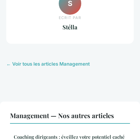
S
ECRIT PAR
Stélla
← Voir tous les articles Management
Management — Nos autres articles
Coaching dirigeants : éveillez votre potentiel caché