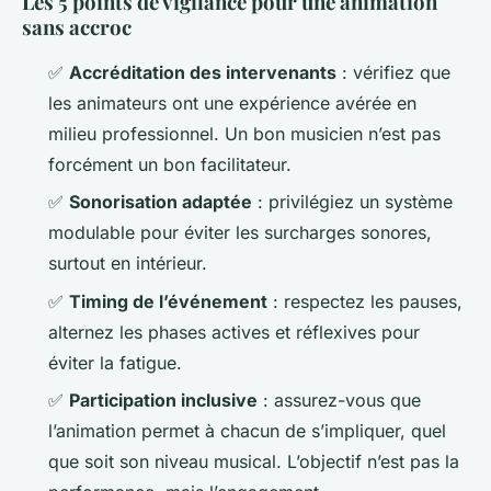
Les 5 points de vigilance pour une animation
sans accroc
✅
Accréditation des intervenants
: vérifiez que
les animateurs ont une expérience avérée en
milieu professionnel. Un bon musicien n’est pas
forcément un bon facilitateur.
✅
Sonorisation adaptée
: privilégiez un système
modulable pour éviter les surcharges sonores,
surtout en intérieur.
✅
Timing de l’événement
: respectez les pauses,
alternez les phases actives et réflexives pour
éviter la fatigue.
✅
Participation inclusive
: assurez-vous que
l’animation permet à chacun de s’impliquer, quel
que soit son niveau musical. L’objectif n’est pas la